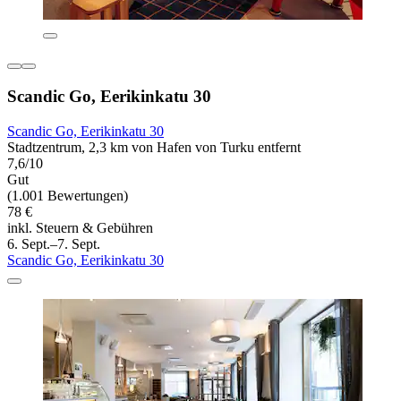
Scandic Go, Eerikinkatu 30
Scandic Go, Eerikinkatu 30
Stadtzentrum, 2,3 km von Hafen von Turku entfernt
7,6/10
Gut
(1.001 Bewertungen)
78 €
inkl. Steuern & Gebühren
6. Sept.–7. Sept.
Scandic Go, Eerikinkatu 30