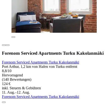
Forenom Serviced Apartments Turku Kakolanmäki
Forenom Serviced Apartments Turku Kakolanmäki
Port Arthur, 1,2 km von Hafen von Turku entfernt
8,8/10
Hervorragend
(140 Bewertungen)
124 €
inkl. Steuern & Gebühren
11. Aug.–12. Aug.
Forenom Serviced Apartments Turku Kakolanmäki