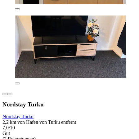
Nordstay Turku
Nordstay Turku
2,2 km von Hafen von Turku entfernt
7,0/10
Gut
(2 Bewertungen)