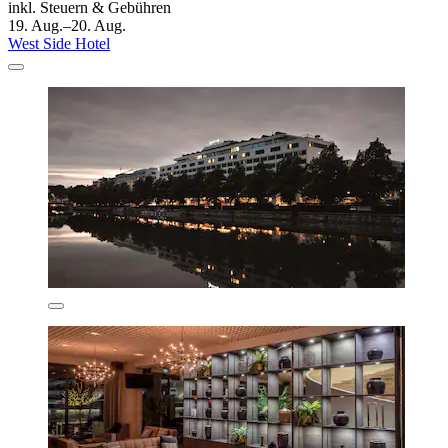
inkl. Steuern & Gebühren
19. Aug.–20. Aug.
West Side Hotel