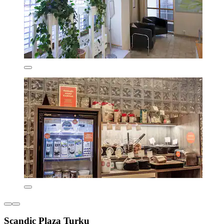
Scandic Plaza Turku