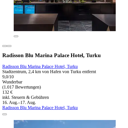
Radisson Blu Marina Palace Hotel, Turku
Radisson Blu Marina Palace Hotel, Turku
Stadtzentrum, 2,4 km von Hafen von Turku entfernt
9,0/10
Wunderbar
(1.017 Bewertungen)
132 €
inkl. Steuern & Gebühren
16. Aug.–17. Aug.
Radisson Blu Marina Palace Hotel, Turku