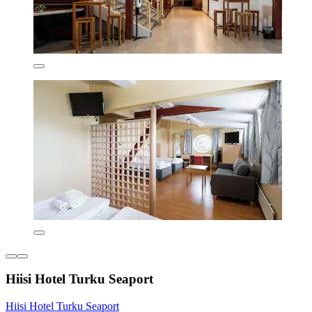
Hiisi Hotel Turku Seaport
Hiisi Hotel Turku Seaport