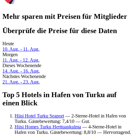
Mehr sparen mit Preisen für Mitglieder
Überprüfe die Preise für diese Daten
Heute
10. Aug. - 11. Aug.
Morgen
11. Aug. - 12. Aug.
Dieses Wochenende
14. Aug. - 16. Aug.
Nächstes Wochenende
21. Aug. - 23. Aug.
Top 5 Hotels in Hafen von Turku auf
einen Blick
Hiisi Hotel Turku Seaport
— 2-Sterne-Hotel in Hafen von
Turku. Gästebewertung: 7,4/10 — Gut.
Hiisi Homes Turku Herttuankulma
— 4-Sterne-Hotel in
Hafen von Turku. Gästebewertung: 8,8/10 — Hervorragend.