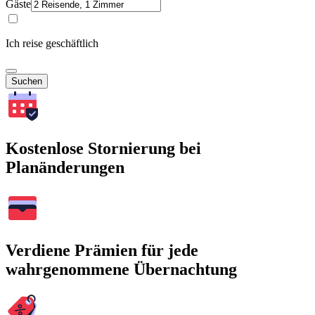
Gäste
Ich reise geschäftlich
Suchen
Kostenlose Stornierung bei
Planänderungen
Verdiene Prämien für jede
wahrgenommene Übernachtung