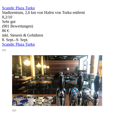
Scandic Plaza Turku
Stadtzentrum, 2,6 km von Hafen von Turku entfernt
8,2/10
Sehr gut
(901 Bewertungen)
86 €
inkl. Steuern & Gebühren
8. Sept.–9. Sept.
Scandic Plaza Turku