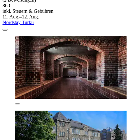
86 €
inkl. Steuern & Gebühren
11. Aug.–12. Aug.
Nordstay Turku