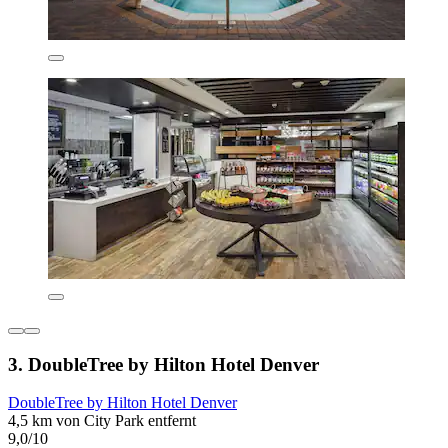
3. DoubleTree by Hilton Hotel Denver
DoubleTree by Hilton Hotel Denver
4,5 km von City Park entfernt
9,0/10