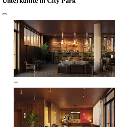
Unterkünfte in City Park