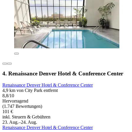
4. Renaissance Denver Hotel & Conference Center
Renaissance Denver Hotel & Conference Center
4,9 km von City Park entfernt
8,8/10
Hervorragend
(1.747 Bewertungen)
101 €
inkl. Steuern & Gebühren
23. Aug.–24. Aug.
Renaissance Denver Hotel & Conference Center