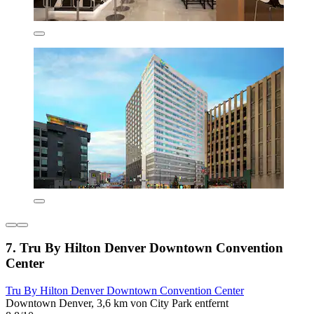
7. Tru By Hilton Denver Downtown Convention
Center
Tru By Hilton Denver Downtown Convention Center
Downtown Denver, 3,6 km von City Park entfernt