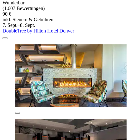
Wunderbar
(1.607 Bewertungen)
90 €
inkl. Steuern & Gebühren
7. Sept.–8. Sept.
DoubleTree by Hilton Hotel Denver