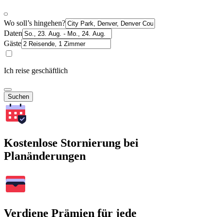
Wo soll’s hingehen?
Daten
Gäste
Ich reise geschäftlich
Suchen
Kostenlose Stornierung bei
Planänderungen
Verdiene Prämien für jede