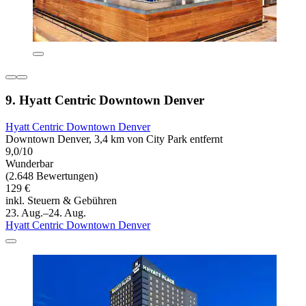
9. Hyatt Centric Downtown Denver
Hyatt Centric Downtown Denver
Downtown Denver, 3,4 km von City Park entfernt
9,0/10
Wunderbar
(2.648 Bewertungen)
129 €
inkl. Steuern & Gebühren
23. Aug.–24. Aug.
Hyatt Centric Downtown Denver