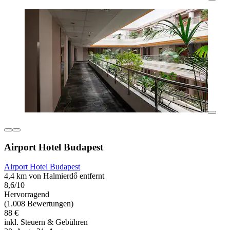
Airport Hotel Budapest
Airport Hotel Budapest
4,4 km von Halmierdő entfernt
8,6/10
Hervorragend
(1.008 Bewertungen)
88 €
inkl. Steuern & Gebühren