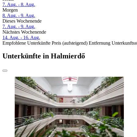
7. Aug. - 8. Aug.
Morgen
8. Aug. - 9. Aug.
Dieses Wochenende
7. Aug. - 9. Aug.
Nächstes Wochenende
14. Aug. - 16. Aug.
Empfohlene Unterkünfte
Preis (aufsteigend)
Entfernung
Unterkunftss
Unterkünfte in Halmierdő