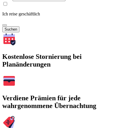
Ich reise geschäftlich
Suchen
Kostenlose Stornierung bei
Planänderungen
Verdiene Prämien für jede
wahrgenommene Übernachtung