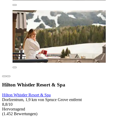
Hilton Whistler Resort & Spa
Hilton Whistler Resort & Spa
Dorfzentrum, 1,9 km von Spruce Grove entfernt
8,8/10
Hervorragend
(1.452 Bewertungen)