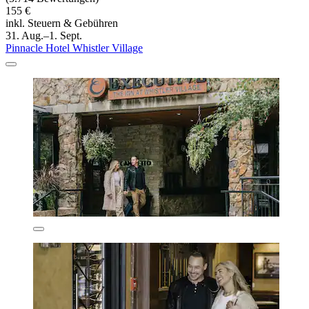
155 €
inkl. Steuern & Gebühren
31. Aug.–1. Sept.
Pinnacle Hotel Whistler Village