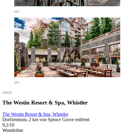
The Westin Resort & Spa, Whistler
The Westin Resort & Spa, Whistler
Dorfzentrum, 2 km von Spruce Grove entfernt
9,2/10
Wunderbar