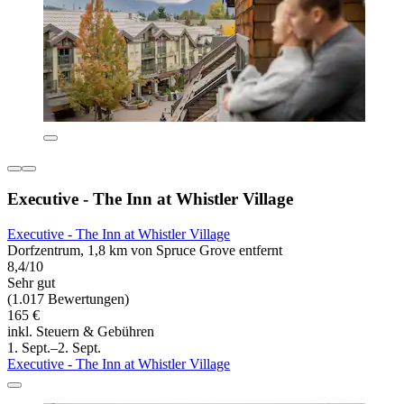
Executive - The Inn at Whistler Village
Executive - The Inn at Whistler Village
Dorfzentrum, 1,8 km von Spruce Grove entfernt
8,4/10
Sehr gut
(1.017 Bewertungen)
165 €
inkl. Steuern & Gebühren
1. Sept.–2. Sept.
Executive - The Inn at Whistler Village