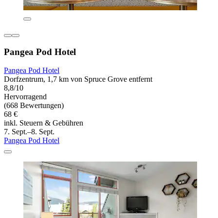
Pangea Pod Hotel
Pangea Pod Hotel
Dorfzentrum, 1,7 km von Spruce Grove entfernt
8,8/10
Hervorragend
(668 Bewertungen)
68 €
inkl. Steuern & Gebühren
7. Sept.–8. Sept.
Pangea Pod Hotel