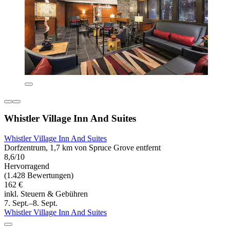
Whistler Village Inn And Suites
Whistler Village Inn And Suites
Dorfzentrum, 1,7 km von Spruce Grove entfernt
8,6/10
Hervorragend
(1.428 Bewertungen)
162 €
inkl. Steuern & Gebühren
7. Sept.–8. Sept.
Whistler Village Inn And Suites