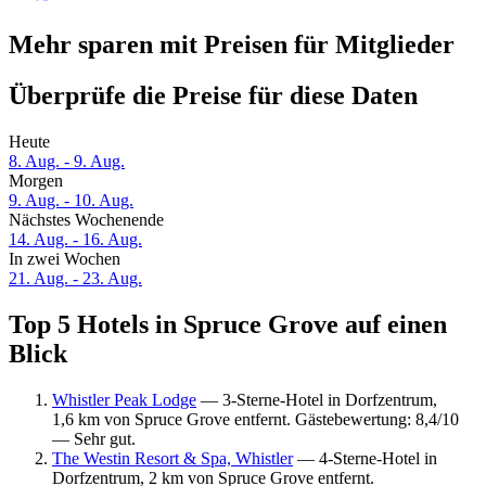
Mehr sparen mit Preisen für Mitglieder
Überprüfe die Preise für diese Daten
Heute
8. Aug. - 9. Aug.
Morgen
9. Aug. - 10. Aug.
Nächstes Wochenende
14. Aug. - 16. Aug.
In zwei Wochen
21. Aug. - 23. Aug.
Top 5 Hotels in Spruce Grove auf einen
Blick
Whistler Peak Lodge
— 3-Sterne-Hotel in Dorfzentrum,
1,6 km von Spruce Grove entfernt. Gästebewertung: 8,4/10
— Sehr gut.
The Westin Resort & Spa, Whistler
— 4-Sterne-Hotel in
Dorfzentrum, 2 km von Spruce Grove entfernt.