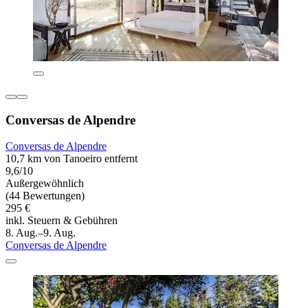
Conversas de Alpendre
Conversas de Alpendre
10,7 km von Tanoeiro entfernt
9,6/10
Außergewöhnlich
(44 Bewertungen)
295 €
inkl. Steuern & Gebühren
8. Aug.–9. Aug.
Conversas de Alpendre