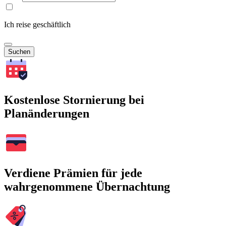
Ich reise geschäftlich
Suchen
Kostenlose Stornierung bei
Planänderungen
Verdiene Prämien für jede
wahrgenommene Übernachtung