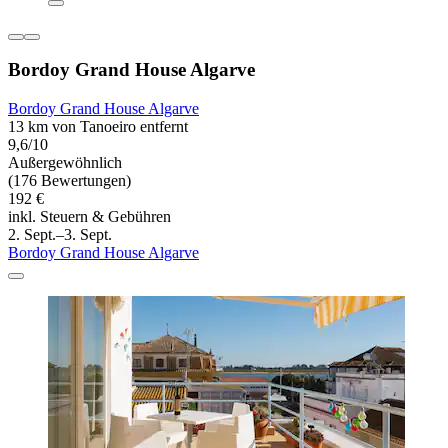
Bordoy Grand House Algarve
Bordoy Grand House Algarve
13 km von Tanoeiro entfernt
9,6/10
Außergewöhnlich
(176 Bewertungen)
192 €
inkl. Steuern & Gebühren
2. Sept.–3. Sept.
Bordoy Grand House Algarve