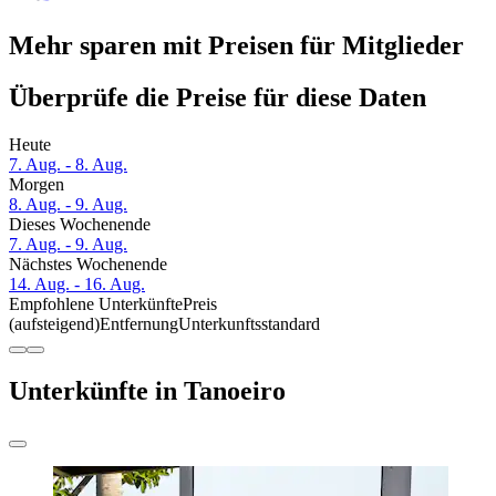
Mehr sparen mit Preisen für Mitglieder
Überprüfe die Preise für diese Daten
Heute
7. Aug. - 8. Aug.
Morgen
8. Aug. - 9. Aug.
Dieses Wochenende
7. Aug. - 9. Aug.
Nächstes Wochenende
14. Aug. - 16. Aug.
Empfohlene Unterkünfte
Preis
(aufsteigend)
Entfernung
Unterkunftsstandard
Unterkünfte in Tanoeiro