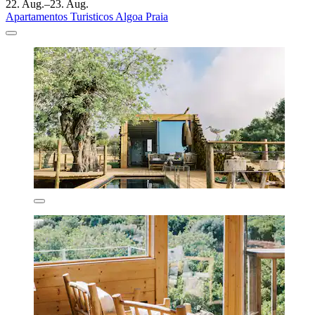
22. Aug.–23. Aug.
Apartamentos Turisticos Algoa Praia