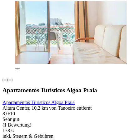
Apartamentos Turisticos Algoa Praia
Apartamentos Turisticos Algoa Praia
Altura Center, 10,2 km von Tanoeiro entfernt
8,0/10
Sehr gut
(1 Bewertung)
178 €
inkl. Steuern & Gebühren