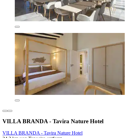
VILLA BRANDA - Tavira Nature Hotel
VILLA BRANDA - Tavira Nature Hotel