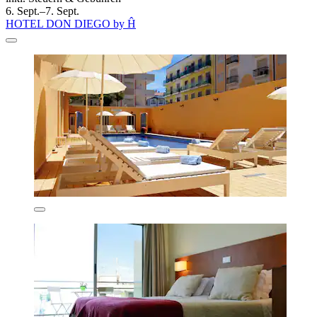
6. Sept.–7. Sept.
HOTEL DON DIEGO by Ĥ