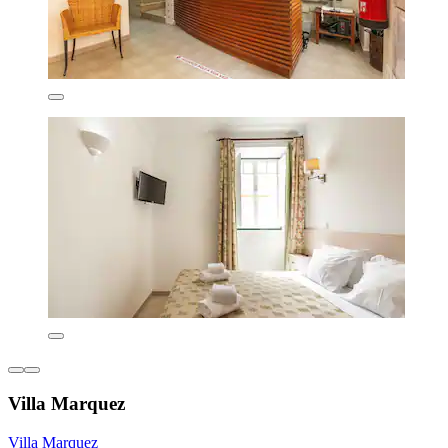
Villa Marquez
Villa Marquez