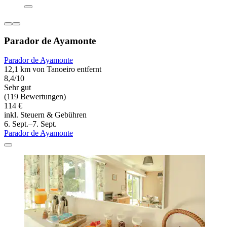
Parador de Ayamonte
Parador de Ayamonte
12,1 km von Tanoeiro entfernt
8,4/10
Sehr gut
(119 Bewertungen)
114 €
inkl. Steuern & Gebühren
6. Sept.–7. Sept.
Parador de Ayamonte