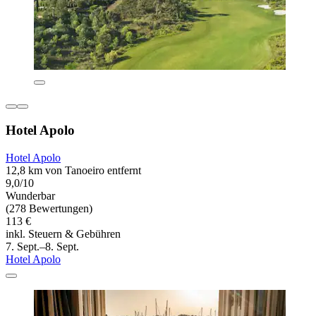
Hotel Apolo
Hotel Apolo
12,8 km von Tanoeiro entfernt
9,0/10
Wunderbar
(278 Bewertungen)
113 €
inkl. Steuern & Gebühren
7. Sept.–8. Sept.
Hotel Apolo