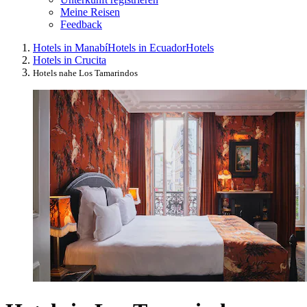
Meine Reisen
Feedback
Hotels in Manabí
Hotels in Ecuador
Hotels
Hotels in Crucita
Hotels nahe Los Tamarindos