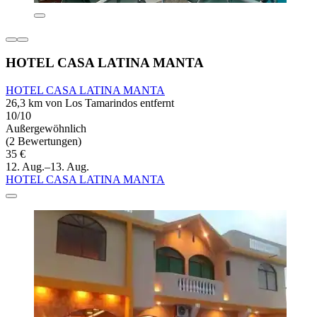
HOTEL CASA LATINA MANTA
HOTEL CASA LATINA MANTA
26,3 km von Los Tamarindos entfernt
10/10
Außergewöhnlich
(2 Bewertungen)
35 €
12. Aug.–13. Aug.
HOTEL CASA LATINA MANTA