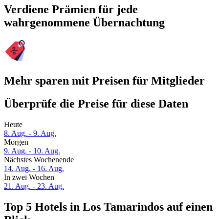
Verdiene Prämien für jede
wahrgenommene Übernachtung
Mehr sparen mit Preisen für Mitglieder
Überprüfe die Preise für diese Daten
Heute
8. Aug. - 9. Aug.
Morgen
9. Aug. - 10. Aug.
Nächstes Wochenende
14. Aug. - 16. Aug.
In zwei Wochen
21. Aug. - 23. Aug.
Top 5 Hotels in Los Tamarindos auf einen