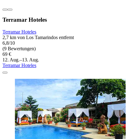
Terramar Hoteles
Terramar Hoteles
2,7 km von Los Tamarindos entfernt
6,8/10
(9 Bewertungen)
69 €
12. Aug.–13. Aug.
Terramar Hoteles