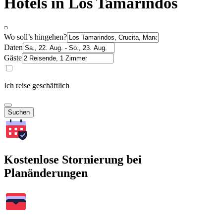
Hotels in Los Tamarindos
Wo soll’s hingehen?
Daten
Gäste
Ich reise geschäftlich
Suchen
Kostenlose Stornierung bei
Planänderungen