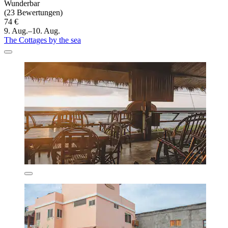
Wunderbar
(23 Bewertungen)
74 €
9. Aug.–10. Aug.
The Cottages by the sea