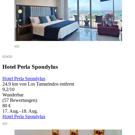
Hotel Perla Spondylus
Hotel Perla Spondylus
24,9 km von Los Tamarindos entfernt
9,2/10
Wunderbar
(57 Bewertungen)
80 €
17. Aug.–18. Aug.
Hotel Perla Spondylus