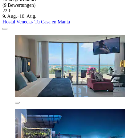
(9 Bewertungen)
22 €
9. Aug.–10. Aug.
Hostal Venecia- Tu Casa en Manta