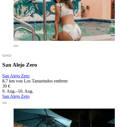
San Alejo Zero
San Alejo Zero
8,7 km von Los Tamarindos entfernt
39 €
9. Aug.–10. Aug.
San Alejo Zero