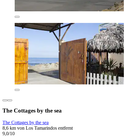
The Cottages by the sea
The Cottages by the sea
8,6 km von Los Tamarindos entfernt
9,0/10