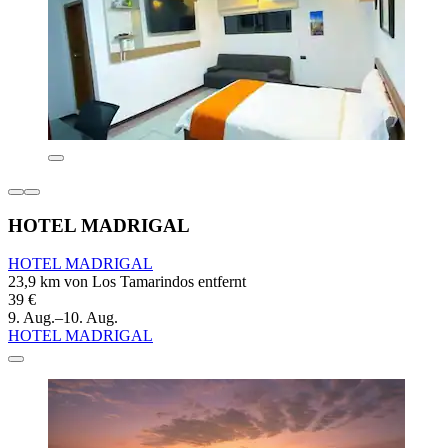
HOTEL MADRIGAL
HOTEL MADRIGAL
23,9 km von Los Tamarindos entfernt
39 €
9. Aug.–10. Aug.
HOTEL MADRIGAL