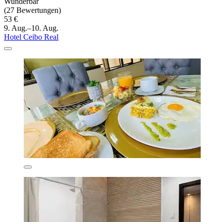
Wunderbar
(27 Bewertungen)
53 €
9. Aug.–10. Aug.
Hotel Ceibo Real