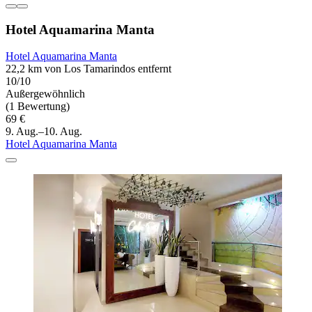
Hotel Aquamarina Manta
Hotel Aquamarina Manta
22,2 km von Los Tamarindos entfernt
10/10
Außergewöhnlich
(1 Bewertung)
69 €
9. Aug.–10. Aug.
Hotel Aquamarina Manta