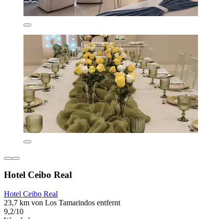
Hotel Ceibo Real
Hotel Ceibo Real
23,7 km von Los Tamarindos entfernt
9,2/10