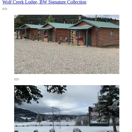
Wolf Creek Lodge, BW Signature Collection