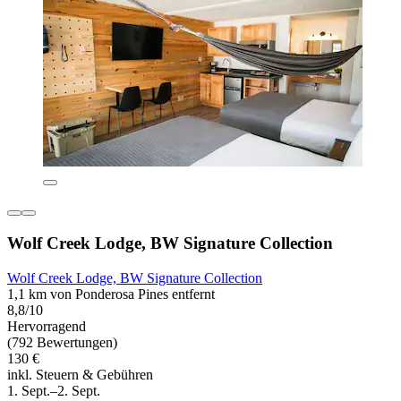
Wolf Creek Lodge, BW Signature Collection
Wolf Creek Lodge, BW Signature Collection
1,1 km von Ponderosa Pines entfernt
8,8/10
Hervorragend
(792 Bewertungen)
130 €
inkl. Steuern & Gebühren
1. Sept.–2. Sept.