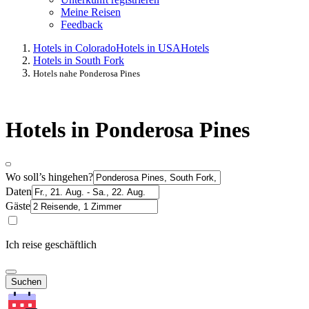
Meine Reisen
Feedback
Hotels in Colorado
Hotels in USA
Hotels
Hotels in South Fork
Hotels nahe Ponderosa Pines
Hotels in Ponderosa Pines
Wo soll’s hingehen?
Daten
Gäste
Ich reise geschäftlich
Suchen