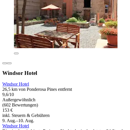
Windsor Hotel
Windsor Hotel
26,5 km von Ponderosa Pines entfernt
9,6/10
Außergewöhnlich
(602 Bewertungen)
153 €
inkl. Steuern & Gebühren
9. Aug.–10. Aug.
Windsor Hotel