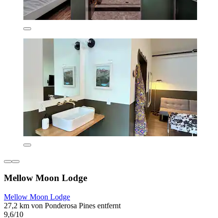
Mellow Moon Lodge
Mellow Moon Lodge
27,2 km von Ponderosa Pines entfernt
9,6/10