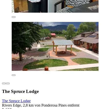
The Spruce Lodge
The Spruce Lodge
Rivers Edge, 2,8 km von Ponderosa Pines entfernt