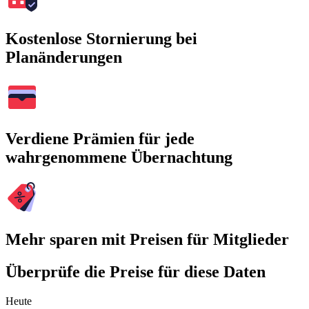
Kostenlose Stornierung bei
Planänderungen
Verdiene Prämien für jede
wahrgenommene Übernachtung
Mehr sparen mit Preisen für Mitglieder
Überprüfe die Preise für diese Daten
Heute