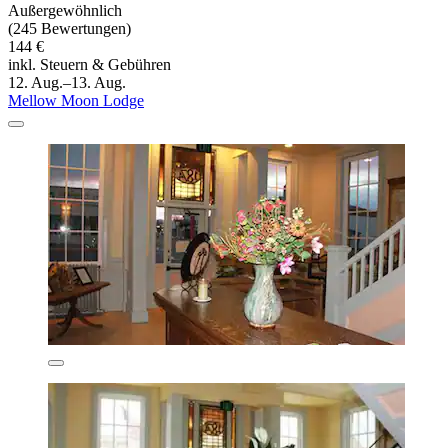
Außergewöhnlich
(245 Bewertungen)
144 €
inkl. Steuern & Gebühren
12. Aug.–13. Aug.
Mellow Moon Lodge