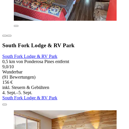
South Fork Lodge & RV Park
South Fork Lodge & RV Park
0,5 km von Ponderosa Pines entfernt
9,0/10
Wunderbar
(91 Bewertungen)
156 €
inkl. Steuern & Gebühren
4. Sept.–5. Sept.
South Fork Lodge & RV Park