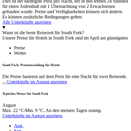
Dies ist der niedrigste Preis pro Nacht, der in den letzten 24 Stunden
für einen Aufenthalt mit 1 Übernachtung von 2 Erwachsenen
gefunden wurde. Preise und Verfügbarkeiten können sich ändern.
Es können zusätzliche Bedingungen gelten.
Alle Unterkünfte anzeigen
Wann ist die beste Reisezeit für South Fork?
Unsere Preise für Hotels in South Fork sind im April am günstigsten
Preise
Wetter
South Fork: Preisentwicklung für Hotels
Die Preise basieren auf dem Preis für eine Nacht für zwei Reisende.
Unterkünfte im August anzeigen
Typisches Wetter für South Fork
August
Max. 22 °C/Min. 9 °C. An den meisten Tagen sonnig.
Unterkünfte im August anzeigen
Aug.
Sep.