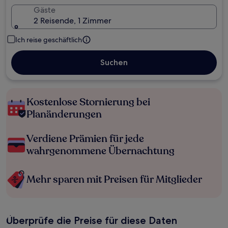
Gäste
2 Reisende, 1 Zimmer
Ich reise geschäftlich
Suchen
Kostenlose Stornierung bei
Planänderungen
Verdiene Prämien für jede
wahrgenommene Übernachtung
Mehr sparen mit Preisen für Mitglieder
Überprüfe die Preise für diese Daten