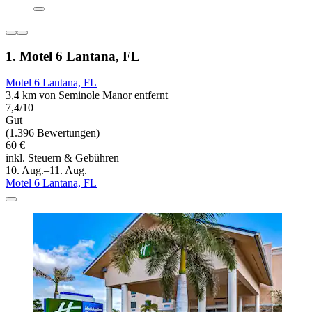
1. Motel 6 Lantana, FL
Motel 6 Lantana, FL
3,4 km von Seminole Manor entfernt
7,4/10
Gut
(1.396 Bewertungen)
60 €
inkl. Steuern & Gebühren
10. Aug.–11. Aug.
Motel 6 Lantana, FL