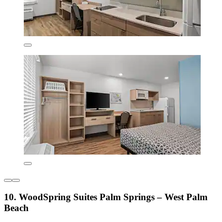
10. WoodSpring Suites Palm Springs – West Palm
Beach