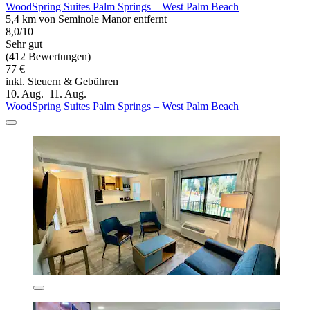
WoodSpring Suites Palm Springs – West Palm Beach
5,4 km von Seminole Manor entfernt
8,0/10
Sehr gut
(412 Bewertungen)
77 €
inkl. Steuern & Gebühren
10. Aug.–11. Aug.
WoodSpring Suites Palm Springs – West Palm Beach