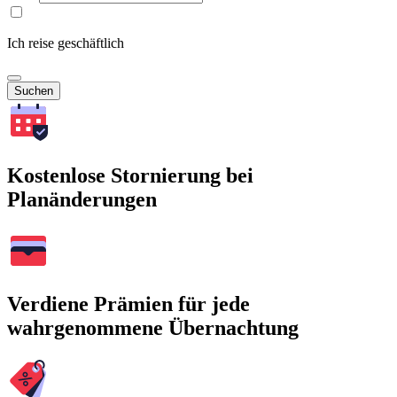
Ich reise geschäftlich
Suchen
Kostenlose Stornierung bei
Planänderungen
Verdiene Prämien für jede
wahrgenommene Übernachtung