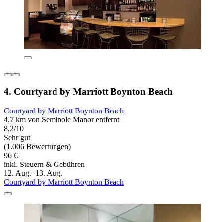
4. Courtyard by Marriott Boynton Beach
Courtyard by Marriott Boynton Beach
4,7 km von Seminole Manor entfernt
8,2/10
Sehr gut
(1.006 Bewertungen)
96 €
inkl. Steuern & Gebühren
12. Aug.–13. Aug.
Courtyard by Marriott Boynton Beach