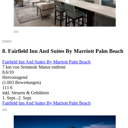
8. Fairfield Inn And Suites By Marriott Palm Beach
Fairfield Inn And Suites By Marriott Palm Beach
7 km von Seminole Manor entfernt
8,6/10
Hervorragend
(1.003 Bewertungen)
111 €
inkl. Steuern & Gebühren
1. Sept.–2. Sept.
Fairfield Inn And Suites By Marriott Palm Beach