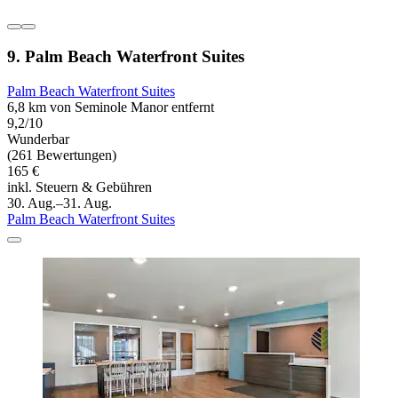
9. Palm Beach Waterfront Suites
Palm Beach Waterfront Suites
6,8 km von Seminole Manor entfernt
9,2/10
Wunderbar
(261 Bewertungen)
165 €
inkl. Steuern & Gebühren
30. Aug.–31. Aug.
Palm Beach Waterfront Suites