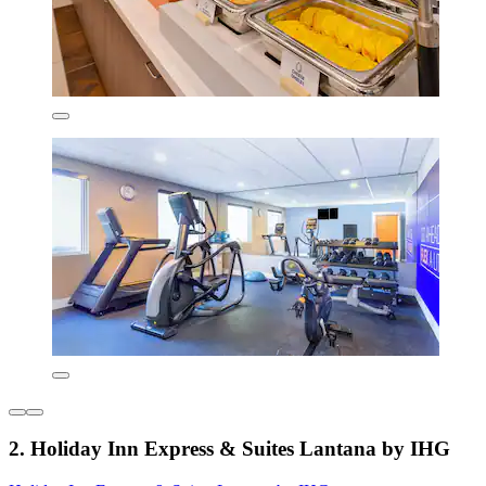
2. Holiday Inn Express & Suites Lantana by IHG