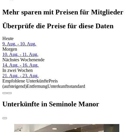
Mehr sparen mit Preisen für Mitglieder
Überprüfe die Preise für diese Daten
Heute
9. Aug. - 10. Aug.
Morgen
10. Aug. - 11. Aug.
Nächstes Wochenende
14. Aug. - 16. Aug.
In zwei Wochen
21. Aug. - 23. Aug.
Empfohlene Unterkünfte
Preis
(aufsteigend)
Entfernung
Unterkunftsstandard
Unterkünfte in Seminole Manor