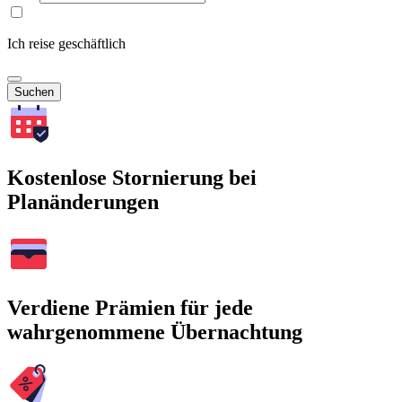
Ich reise geschäftlich
Suchen
Kostenlose Stornierung bei
Planänderungen
Verdiene Prämien für jede
wahrgenommene Übernachtung