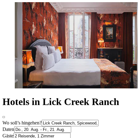
Hotels in Lick Creek Ranch
Wo soll’s hingehen?
Daten
Gäste