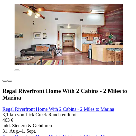
Regal Riverfront Home With 2 Cabins - 2 Miles to
Marina
Regal Riverfront Home With 2 Cabins - 2 Miles to Marina
3,1 km von Lick Creek Ranch entfernt
463 €
inkl. Steuern & Gebühren
31. Aug.–1. Sept.