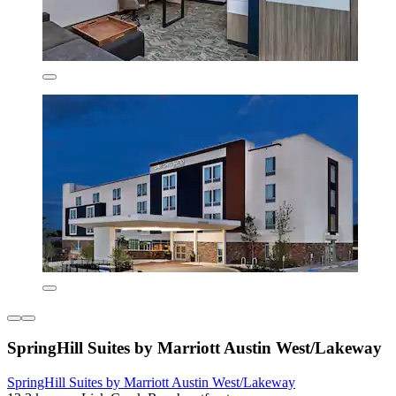
SpringHill Suites by Marriott Austin West/Lakeway
SpringHill Suites by Marriott Austin West/Lakeway