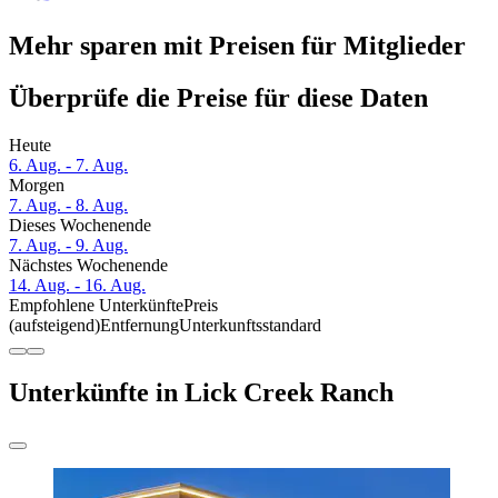
Mehr sparen mit Preisen für Mitglieder
Überprüfe die Preise für diese Daten
Heute
6. Aug. - 7. Aug.
Morgen
7. Aug. - 8. Aug.
Dieses Wochenende
7. Aug. - 9. Aug.
Nächstes Wochenende
14. Aug. - 16. Aug.
Empfohlene Unterkünfte
Preis
(aufsteigend)
Entfernung
Unterkunftsstandard
Unterkünfte in Lick Creek Ranch