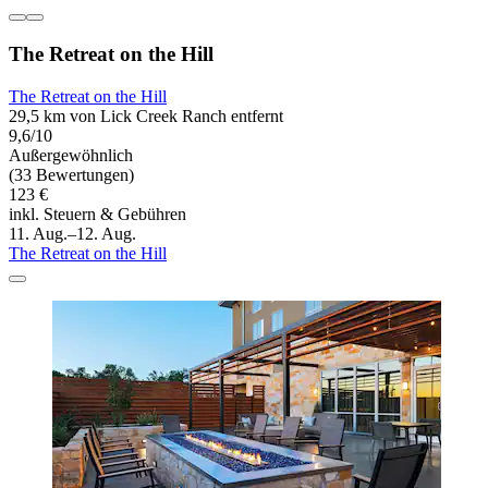
The Retreat on the Hill
The Retreat on the Hill
29,5 km von Lick Creek Ranch entfernt
9,6/10
Außergewöhnlich
(33 Bewertungen)
123 €
inkl. Steuern & Gebühren
11. Aug.–12. Aug.
The Retreat on the Hill