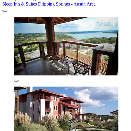
Sleep Inn & Suites Dripping Springs - Austin Area