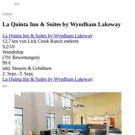
La Quinta Inn & Suites by Wyndham Lakeway
La Quinta Inn & Suites by Wyndham Lakeway
12,7 km von Lick Creek Ranch entfernt
9,2/10
Wunderbar
(791 Bewertungen)
99 €
inkl. Steuern & Gebühren
2. Sept.–3. Sept.
La Quinta Inn & Suites by Wyndham Lakeway