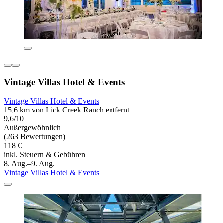
Vintage Villas Hotel & Events
Vintage Villas Hotel & Events
15,6 km von Lick Creek Ranch entfernt
9,6/10
Außergewöhnlich
(263 Bewertungen)
118 €
inkl. Steuern & Gebühren
8. Aug.–9. Aug.
Vintage Villas Hotel & Events