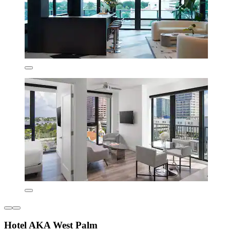
Hotel AKA West Palm