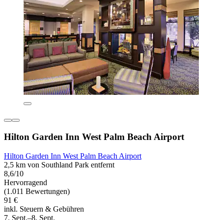
Hilton Garden Inn West Palm Beach Airport
Hilton Garden Inn West Palm Beach Airport
2,5 km von Southland Park entfernt
8,6/10
Hervorragend
(1.011 Bewertungen)
91 €
inkl. Steuern & Gebühren
7. Sept.–8. Sept.