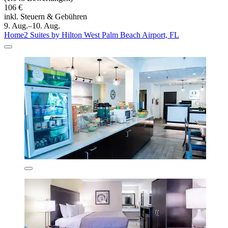
106 €
inkl. Steuern & Gebühren
9. Aug.–10. Aug.
Home2 Suites by Hilton West Palm Beach Airport, FL