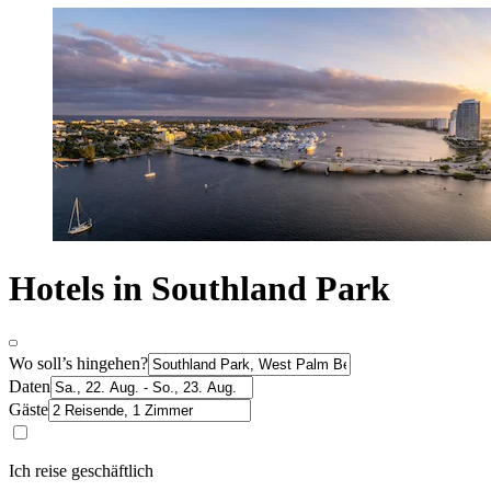
Hotels in Southland Park
Wo soll’s hingehen?
Daten
Gäste
Ich reise geschäftlich