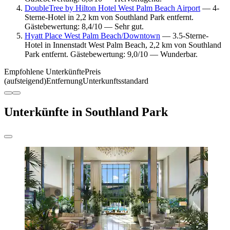
DoubleTree by Hilton Hotel West Palm Beach Airport
— 4-
Sterne-Hotel in 2,2 km von Southland Park entfernt.
Gästebewertung: 8,4/10 — Sehr gut.
Hyatt Place West Palm Beach/Downtown
— 3.5-Sterne-
Hotel in Innenstadt West Palm Beach, 2,2 km von Southland
Park entfernt. Gästebewertung: 9,0/10 — Wunderbar.
Empfohlene Unterkünfte
Preis
(aufsteigend)
Entfernung
Unterkunftsstandard
Unterkünfte in Southland Park