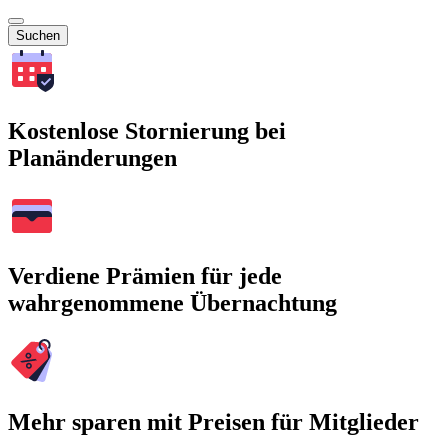
Suchen
Kostenlose Stornierung bei
Planänderungen
Verdiene Prämien für jede
wahrgenommene Übernachtung
Mehr sparen mit Preisen für Mitglieder