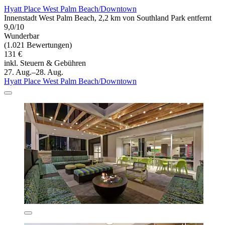
Hyatt Place West Palm Beach/Downtown
Innenstadt West Palm Beach, 2,2 km von Southland Park entfernt
9,0/10
Wunderbar
(1.021 Bewertungen)
131 €
inkl. Steuern & Gebühren
27. Aug.–28. Aug.
Hyatt Place West Palm Beach/Downtown