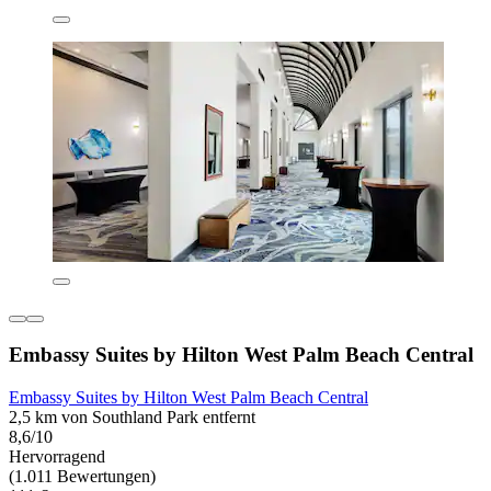
Embassy Suites by Hilton West Palm Beach Central
Embassy Suites by Hilton West Palm Beach Central
2,5 km von Southland Park entfernt
8,6/10
Hervorragend
(1.011 Bewertungen)