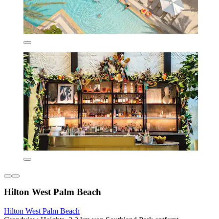
Hilton West Palm Beach
Hilton West Palm Beach