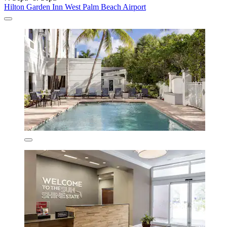
Hilton Garden Inn West Palm Beach Airport