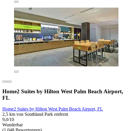
Home2 Suites by Hilton West Palm Beach Airport,
FL
Home2 Suites by Hilton West Palm Beach Airport, FL
2,5 km von Southland Park entfernt
9,0/10
Wunderbar
(1.048 Bewertungen)