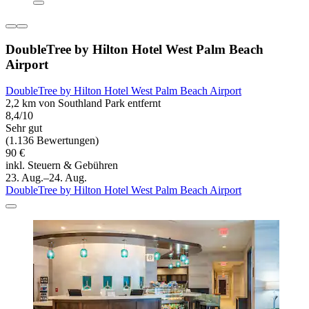
DoubleTree by Hilton Hotel West Palm Beach
Airport
DoubleTree by Hilton Hotel West Palm Beach Airport
2,2 km von Southland Park entfernt
8,4/10
Sehr gut
(1.136 Bewertungen)
90 €
inkl. Steuern & Gebühren
23. Aug.–24. Aug.
DoubleTree by Hilton Hotel West Palm Beach Airport