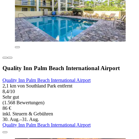
Quality Inn Palm Beach International Airport
Quality Inn Palm Beach International Airport
2,1 km von Southland Park entfernt
8,4/10
Sehr gut
(1.568 Bewertungen)
86 €
inkl. Steuern & Gebühren
30. Aug.–31. Aug.
Quality Inn Palm Beach International Airport