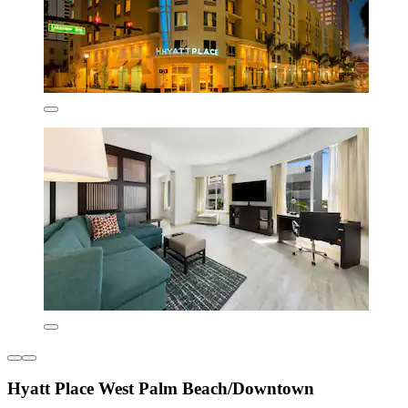
Hyatt Place West Palm Beach/Downtown