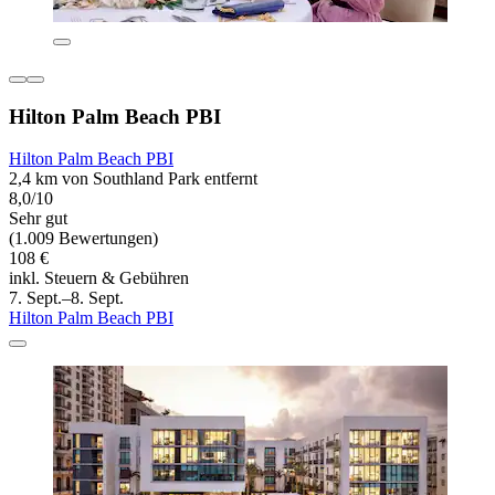
Hilton Palm Beach PBI
Hilton Palm Beach PBI
2,4 km von Southland Park entfernt
8,0/10
Sehr gut
(1.009 Bewertungen)
108 €
inkl. Steuern & Gebühren
7. Sept.–8. Sept.
Hilton Palm Beach PBI