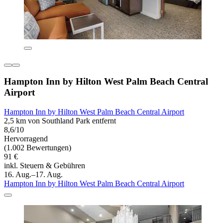
Hampton Inn by Hilton West Palm Beach Central
Airport
Hampton Inn by Hilton West Palm Beach Central Airport
2,5 km von Southland Park entfernt
8,6/10
Hervorragend
(1.002 Bewertungen)
91 €
inkl. Steuern & Gebühren
16. Aug.–17. Aug.
Hampton Inn by Hilton West Palm Beach Central Airport