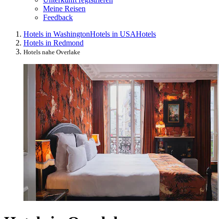
Meine Reisen
Feedback
Hotels in Washington
Hotels in USA
Hotels
Hotels in Redmond
Hotels nahe Overlake