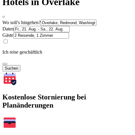
Hotels in Overlake
Wo soll’s hingehen?
Daten
Gäste
Ich reise geschäftlich
Suchen
Kostenlose Stornierung bei
Planänderungen