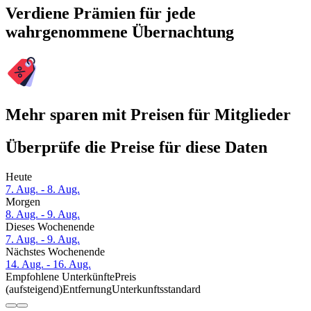
Verdiene Prämien für jede
wahrgenommene Übernachtung
Mehr sparen mit Preisen für Mitglieder
Überprüfe die Preise für diese Daten
Heute
7. Aug. - 8. Aug.
Morgen
8. Aug. - 9. Aug.
Dieses Wochenende
7. Aug. - 9. Aug.
Nächstes Wochenende
14. Aug. - 16. Aug.
Empfohlene Unterkünfte
Preis
(aufsteigend)
Entfernung
Unterkunftsstandard