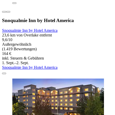
Snoqualmie Inn by Hotel America
Snoqualmie Inn by Hotel America
23,6 km von Overlake entfernt
9,6/10
Außergewöhnlich
(1.419 Bewertungen)
164 €
inkl. Steuern & Gebühren
1. Sept.–2. Sept.
Snoqualmie Inn by Hotel America