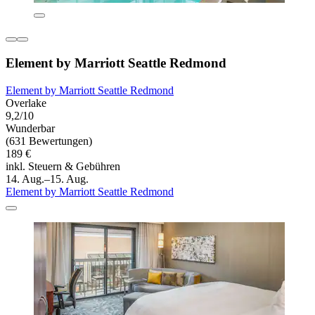
Element by Marriott Seattle Redmond
Element by Marriott Seattle Redmond
Overlake
9,2/10
Wunderbar
(631 Bewertungen)
189 €
inkl. Steuern & Gebühren
14. Aug.–15. Aug.
Element by Marriott Seattle Redmond