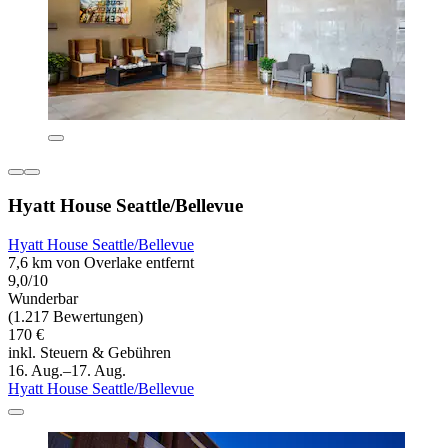
Hyatt House Seattle/Bellevue
Hyatt House Seattle/Bellevue
7,6 km von Overlake entfernt
9,0/10
Wunderbar
(1.217 Bewertungen)
170 €
inkl. Steuern & Gebühren
16. Aug.–17. Aug.
Hyatt House Seattle/Bellevue