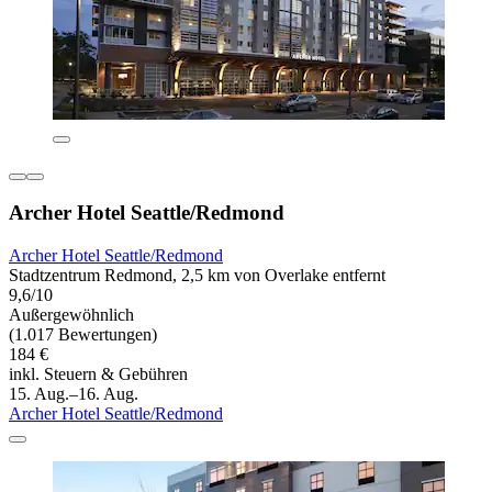
Archer Hotel Seattle/Redmond
Archer Hotel Seattle/Redmond
Stadtzentrum Redmond, 2,5 km von Overlake entfernt
9,6/10
Außergewöhnlich
(1.017 Bewertungen)
184 €
inkl. Steuern & Gebühren
15. Aug.–16. Aug.
Archer Hotel Seattle/Redmond