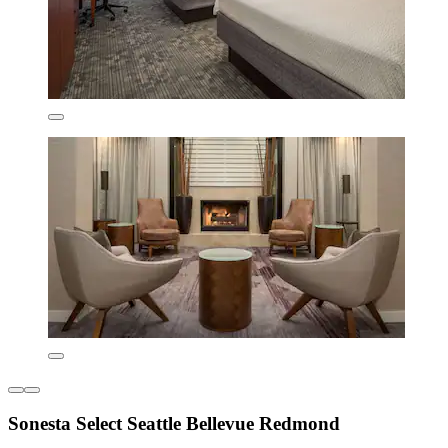
Sonesta Select Seattle Bellevue Redmond