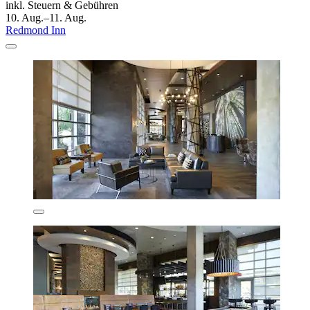
inkl. Steuern & Gebühren
10. Aug.–11. Aug.
Redmond Inn