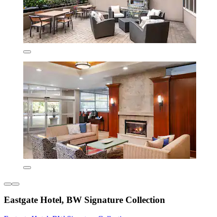
Eastgate Hotel, BW Signature Collection