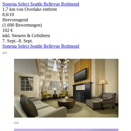
Sonesta Select Seattle Bellevue Redmond
1,7 km von Overlake entfernt
8,6/10
Hervorragend
(1.690 Bewertungen)
102 €
inkl. Steuern & Gebühren
7. Sept.–8. Sept.
Sonesta Select Seattle Bellevue Redmond