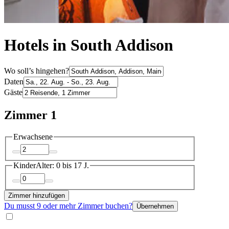
Hotels in South Addison
Wo soll’s hingehen?
Daten
Gäste
Zimmer 1
Erwachsene
Kinder
Alter: 0 bis 17 J.
Zimmer hinzufügen
Du musst 9 oder mehr Zimmer buchen?
Übernehmen