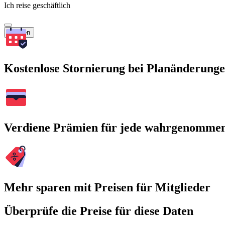
Ich reise geschäftlich
Suchen
Kostenlose Stornierung bei Planänderung
Verdiene Prämien für jede wahrgenomme
Mehr sparen mit Preisen für Mitglieder
Überprüfe die Preise für diese Daten