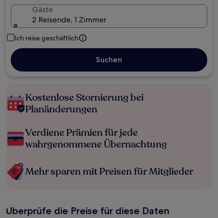
Gäste
2 Reisende, 1 Zimmer
Ich reise geschäftlich
Suchen
Kostenlose Stornierung bei
Planänderungen
Verdiene Prämien für jede
wahrgenommene Übernachtung
Mehr sparen mit Preisen für Mitglieder
Überprüfe die Preise für diese Daten