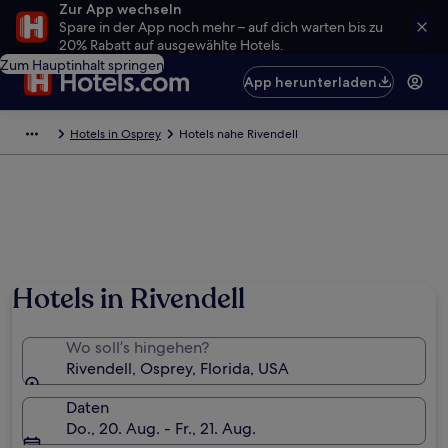
Zur App wechseln
Spare in der App noch mehr – auf dich warten bis zu
20% Rabatt auf ausgewählte Hotels.
Zum Hauptinhalt springen
App herunterladen
Hotels in Osprey
Hotels nahe Rivendell
Hotels in Rivendell
Wo soll’s hingehen?
Rivendell, Osprey, Florida, USA
Daten
Do., 20. Aug. - Fr., 21. Aug.