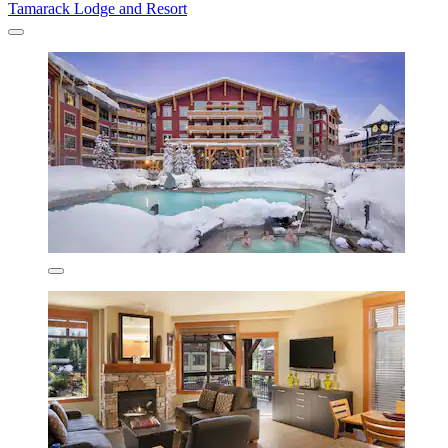
Tamarack Lodge and Resort