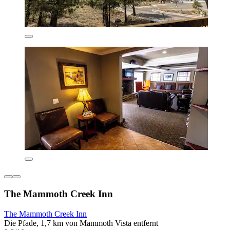
The Mammoth Creek Inn
The Mammoth Creek Inn
Die Pfade, 1,7 km von Mammoth Vista entfernt