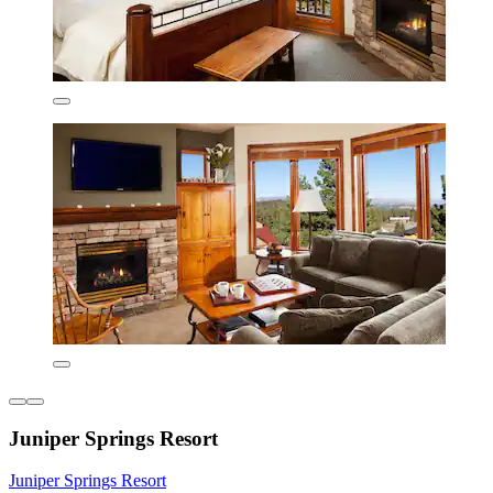
Juniper Springs Resort
Juniper Springs Resort