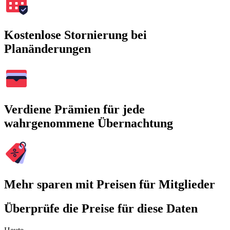
Kostenlose Stornierung bei
Planänderungen
Verdiene Prämien für jede
wahrgenommene Übernachtung
Mehr sparen mit Preisen für Mitglieder
Überprüfe die Preise für diese Daten