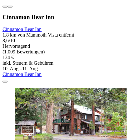
Cinnamon Bear Inn
Cinnamon Bear Inn
1,8 km von Mammoth Vista entfernt
8,6/10
Hervorragend
(1.009 Bewertungen)
134 €
inkl. Steuern & Gebühren
10. Aug.–11. Aug.
Cinnamon Bear Inn