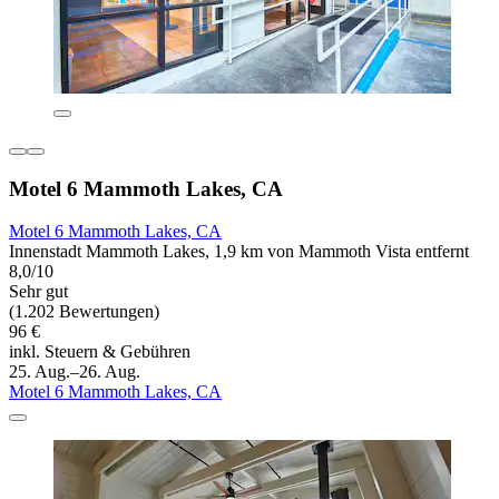
Motel 6 Mammoth Lakes, CA
Motel 6 Mammoth Lakes, CA
Innenstadt Mammoth Lakes, 1,9 km von Mammoth Vista entfernt
8,0/10
Sehr gut
(1.202 Bewertungen)
96 €
inkl. Steuern & Gebühren
25. Aug.–26. Aug.
Motel 6 Mammoth Lakes, CA