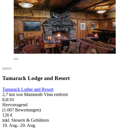
Tamarack Lodge and Resort
Tamarack Lodge and Resort
2,7 km von Mammoth Vista entfernt
8,8/10
Hervorragend
(1.007 Bewertungen)
126 €
inkl. Steuern & Gebühren
19. Aug.–20. Aug.