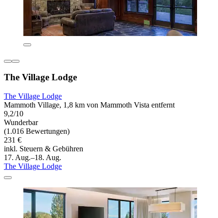
The Village Lodge
The Village Lodge
Mammoth Village, 1,8 km von Mammoth Vista entfernt
9,2/10
Wunderbar
(1.016 Bewertungen)
231 €
inkl. Steuern & Gebühren
17. Aug.–18. Aug.
The Village Lodge