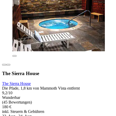
The Sierra House
The Sierra House
Die Pfade, 1,8 km von Mammoth Vista entfernt
9,2/10
Wunderbar
(45 Bewertungen)
180 €
inkl. Steuern & Gebühren