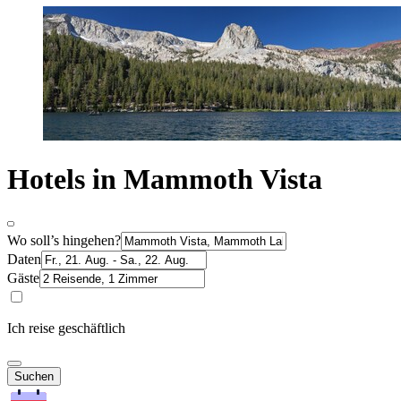
Hotels in Mammoth Vista
Wo soll’s hingehen?
Daten
Gäste
Ich reise geschäftlich
Suchen