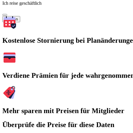
Ich reise geschäftlich
Suchen
Kostenlose Stornierung bei Planänderung
Verdiene Prämien für jede wahrgenomme
Mehr sparen mit Preisen für Mitglieder
Überprüfe die Preise für diese Daten