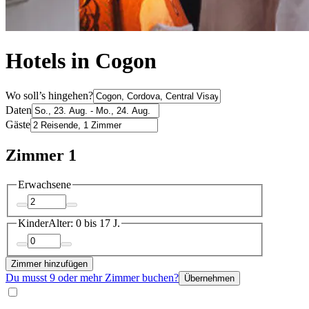
Hotels in Cogon
Wo soll’s hingehen?
Daten
Gäste
Zimmer 1
Erwachsene
Kinder
Alter: 0 bis 17 J.
Zimmer hinzufügen
Du musst 9 oder mehr Zimmer buchen?
Übernehmen