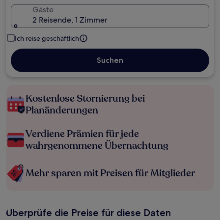
Gäste
2 Reisende, 1 Zimmer
Ich reise geschäftlich
Suchen
Kostenlose Stornierung bei
Planänderungen
Verdiene Prämien für jede
wahrgenommene Übernachtung
Mehr sparen mit Preisen für Mitglieder
Überprüfe die Preise für diese Daten