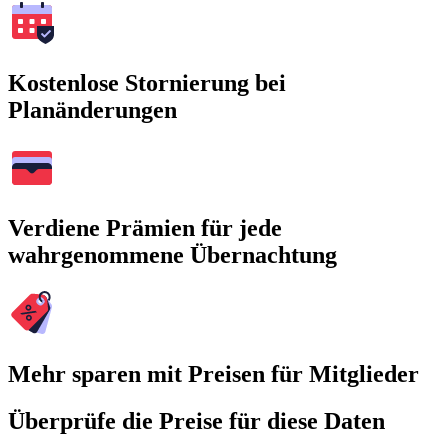
Kostenlose Stornierung bei
Planänderungen
Verdiene Prämien für jede
wahrgenommene Übernachtung
Mehr sparen mit Preisen für Mitglieder
Überprüfe die Preise für diese Daten