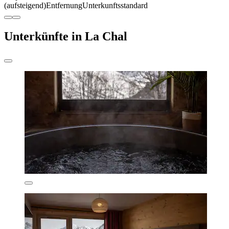
(aufsteigend)
Entfernung
Unterkunftsstandard
Unterkünfte in La Chal