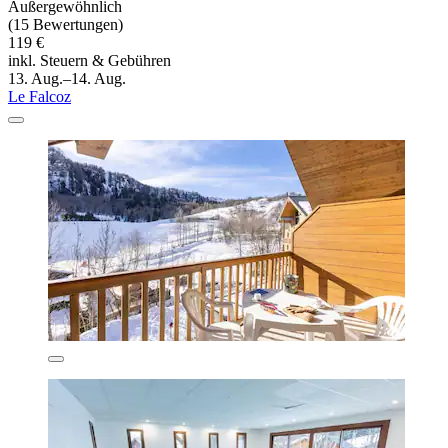
Außergewöhnlich
(15 Bewertungen)
119 €
inkl. Steuern & Gebühren
13. Aug.–14. Aug.
Le Falcoz