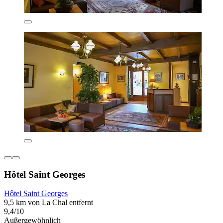
Hôtel Saint Georges
Hôtel Saint Georges
9,5 km von La Chal entfernt
9,4/10
Außergewöhnlich