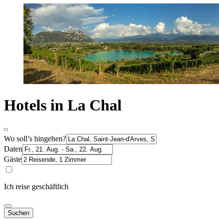
Hotels in La Chal
Wo soll’s hingehen?
Daten
Gäste
Ich reise geschäftlich
Suchen