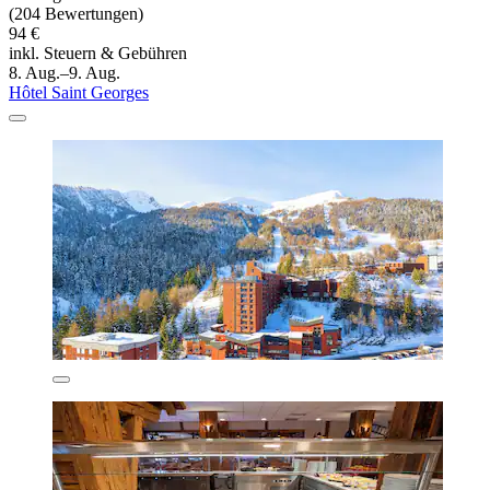
(204 Bewertungen)
94 €
inkl. Steuern & Gebühren
8. Aug.–9. Aug.
Hôtel Saint Georges