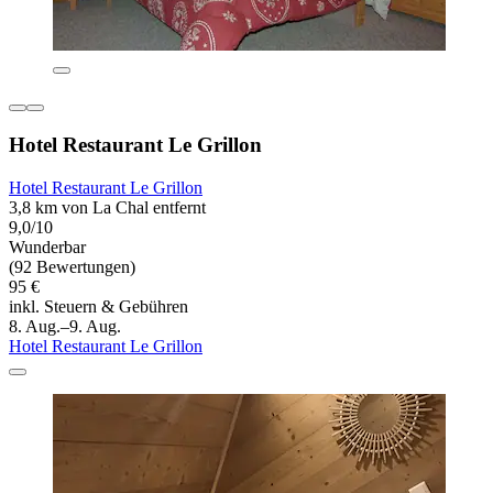
Hotel Restaurant Le Grillon
Hotel Restaurant Le Grillon
3,8 km von La Chal entfernt
9,0/10
Wunderbar
(92 Bewertungen)
95 €
inkl. Steuern & Gebühren
8. Aug.–9. Aug.
Hotel Restaurant Le Grillon