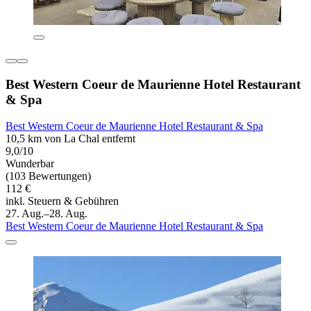
Best Western Coeur de Maurienne Hotel Restaurant
& Spa
Best Western Coeur de Maurienne Hotel Restaurant & Spa
10,5 km von La Chal entfernt
9,0/10
Wunderbar
(103 Bewertungen)
112 €
inkl. Steuern & Gebühren
27. Aug.–28. Aug.
Best Western Coeur de Maurienne Hotel Restaurant & Spa