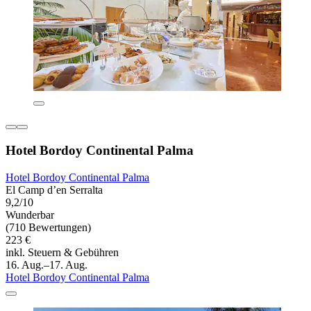
Hotel Bordoy Continental Palma
Hotel Bordoy Continental Palma
El Camp d’en Serralta
9,2/10
Wunderbar
(710 Bewertungen)
223 €
inkl. Steuern & Gebühren
16. Aug.–17. Aug.
Hotel Bordoy Continental Palma