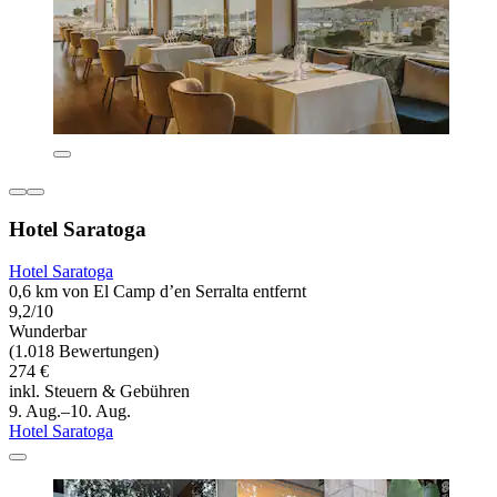
Hotel Saratoga
Hotel Saratoga
0,6 km von El Camp d’en Serralta entfernt
9,2/10
Wunderbar
(1.018 Bewertungen)
274 €
inkl. Steuern & Gebühren
9. Aug.–10. Aug.
Hotel Saratoga