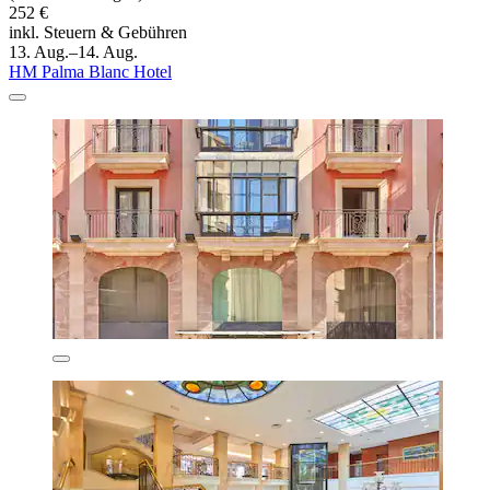
252 €
inkl. Steuern & Gebühren
13. Aug.–14. Aug.
HM Palma Blanc Hotel