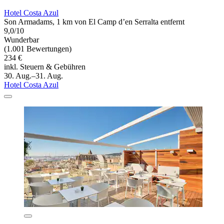
Hotel Costa Azul
Son Armadams, 1 km von El Camp d’en Serralta entfernt
9,0/10
Wunderbar
(1.001 Bewertungen)
234 €
inkl. Steuern & Gebühren
30. Aug.–31. Aug.
Hotel Costa Azul