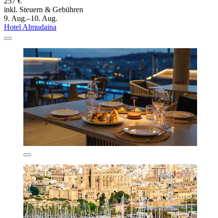
257 €
inkl. Steuern & Gebühren
9. Aug.–10. Aug.
Hotel Almudaina