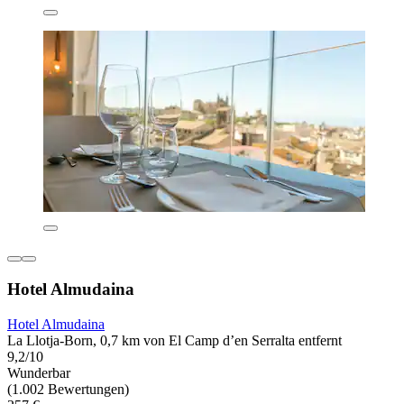
Hotel Almudaina
Hotel Almudaina
La Llotja-Born, 0,7 km von El Camp d’en Serralta entfernt
9,2/10
Wunderbar
(1.002 Bewertungen)