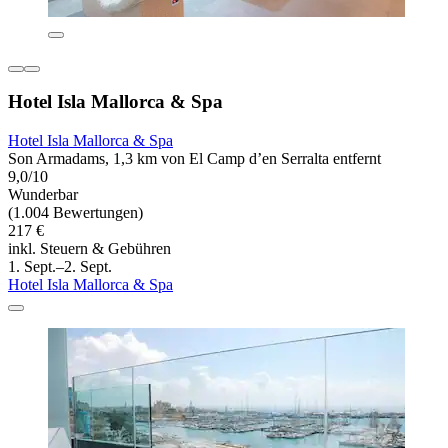
Hotel Isla Mallorca & Spa
Hotel Isla Mallorca & Spa
Son Armadams, 1,3 km von El Camp d’en Serralta entfernt
9,0/10
Wunderbar
(1.004 Bewertungen)
217 €
inkl. Steuern & Gebühren
1. Sept.–2. Sept.
Hotel Isla Mallorca & Spa