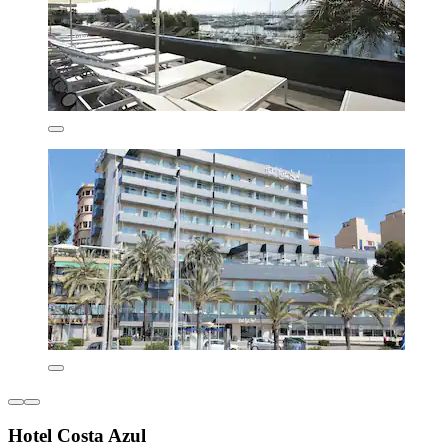
Hotel Costa Azul