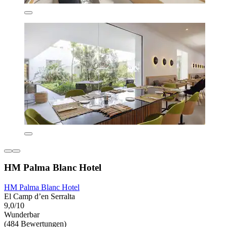
HM Palma Blanc Hotel
HM Palma Blanc Hotel
El Camp d’en Serralta
9,0/10
Wunderbar
(484 Bewertungen)