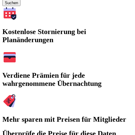
Suchen
Kostenlose Stornierung bei
Planänderungen
Verdiene Prämien für jede
wahrgenommene Übernachtung
Mehr sparen mit Preisen für Mitglieder
Überprüfe die Preise für diese Daten