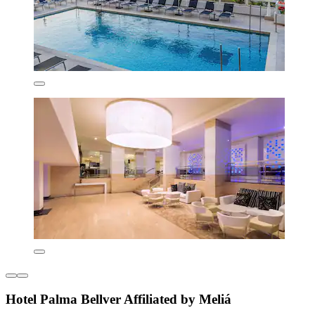
Hotel Palma Bellver Affiliated by Meliá