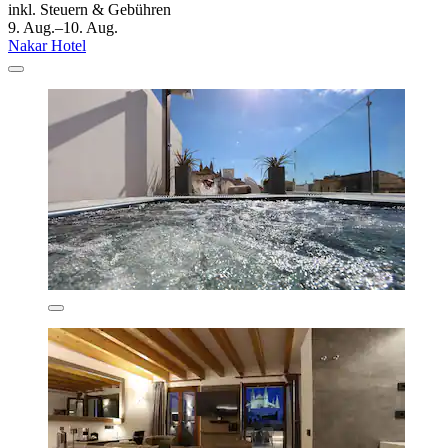
inkl. Steuern & Gebühren
9. Aug.–10. Aug.
Nakar Hotel