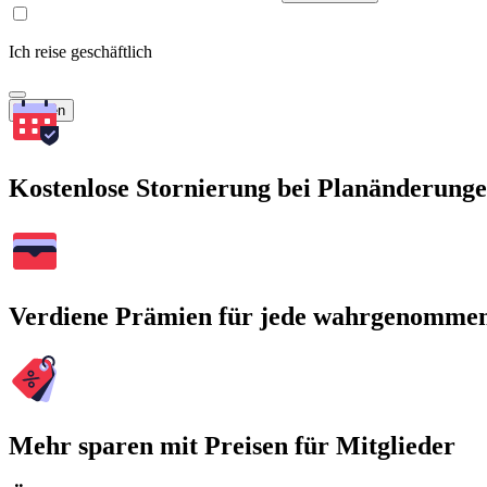
Ich reise geschäftlich
Suchen
Kostenlose Stornierung bei Planänderung
Verdiene Prämien für jede wahrgenomme
Mehr sparen mit Preisen für Mitglieder