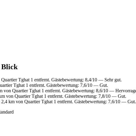
 Blick
Quartier Tghat 1 entfernt. Gästebewertung: 8,4/10 — Sehr gut.
artier Tghat 1 entfernt. Gästebewertung: 7,6/10 — Gut.
m von Quartier Tghat 1 entfernt. Gästebewertung: 8,6/10 — Hervorrag
km von Quartier Tghat 1 entfernt. Gästebewertung: 7,8/10 — Gut.
 2,4 km von Quartier Tghat 1 entfernt. Gästebewertung: 7,6/10 — Gut.
tandard