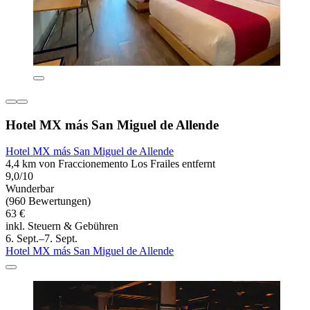
Hotel MX más San Miguel de Allende
Hotel MX más San Miguel de Allende
4,4 km von Fraccionemento Los Frailes entfernt
9,0/10
Wunderbar
(960 Bewertungen)
63 €
inkl. Steuern & Gebühren
6. Sept.–7. Sept.
Hotel MX más San Miguel de Allende