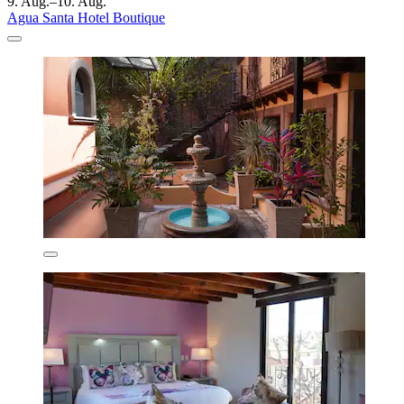
9. Aug.–10. Aug.
Agua Santa Hotel Boutique