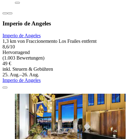
Imperio de Angeles
Imperio de Angeles
1,3 km von Fraccionemento Los Frailes entfernt
8,6/10
Hervorragend
(1.003 Bewertungen)
49 €
inkl. Steuern & Gebühren
25. Aug.–26. Aug.
Imperio de Angeles