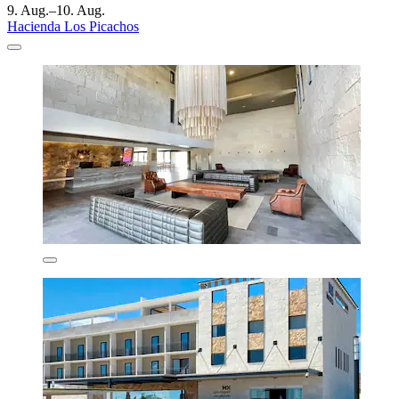
9. Aug.–10. Aug.
Hacienda Los Picachos