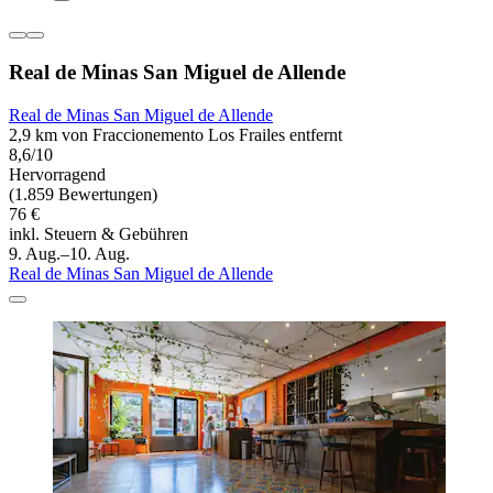
Real de Minas San Miguel de Allende
Real de Minas San Miguel de Allende
2,9 km von Fraccionemento Los Frailes entfernt
8,6/10
Hervorragend
(1.859 Bewertungen)
76 €
inkl. Steuern & Gebühren
9. Aug.–10. Aug.
Real de Minas San Miguel de Allende