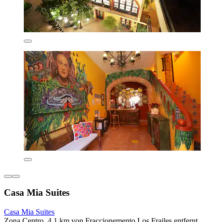
Casa Mia Suites
Casa Mia Suites
Zona Centro, 4,1 km von Fraccionemento Los Frailes entfernt