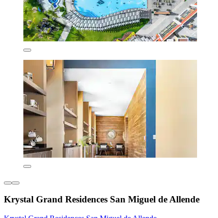
Krystal Grand Residences San Miguel de Allende