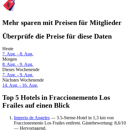
Mehr sparen mit Preisen für Mitglieder
Überprüfe die Preise für diese Daten
Heute
7. Aug. - 8. Aug.
Morgen
8. Aug. - 9. Aug.
Dieses Wochenende
7. Aug. - 9. Aug.
Nächstes Wochenende
14. Aug. - 16. Aug.
Top 5 Hotels in Fraccionemento Los
Frailes auf einen Blick
Imperio de Angeles
— 3.5-Sterne-Hotel in 1,3 km von
Fraccionemento Los Frailes entfernt. Gästebewertung: 8,6/10
— Hervorragend.