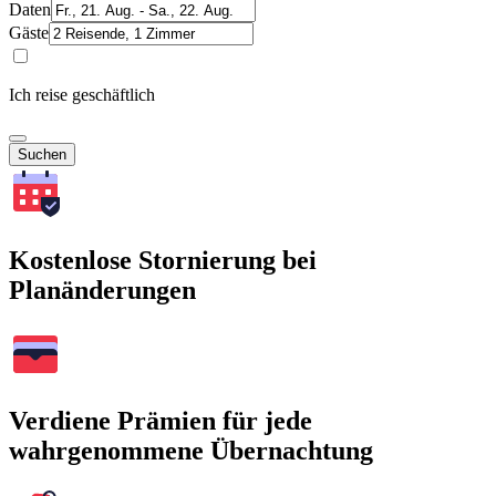
Daten
Gäste
Ich reise geschäftlich
Suchen
Kostenlose Stornierung bei
Planänderungen
Verdiene Prämien für jede
wahrgenommene Übernachtung