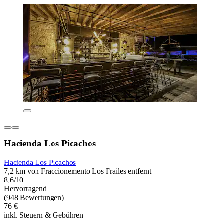
Hacienda Los Picachos
Hacienda Los Picachos
7,2 km von Fraccionemento Los Frailes entfernt
8,6/10
Hervorragend
(948 Bewertungen)
76 €
inkl. Steuern & Gebühren