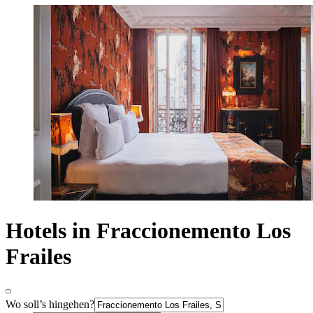
Hotels in Fraccionemento Los
Frailes
Wo soll’s hingehen?