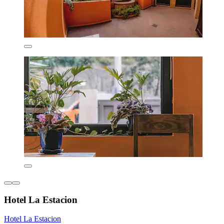
Hotel La Estacion
Hotel La Estacion