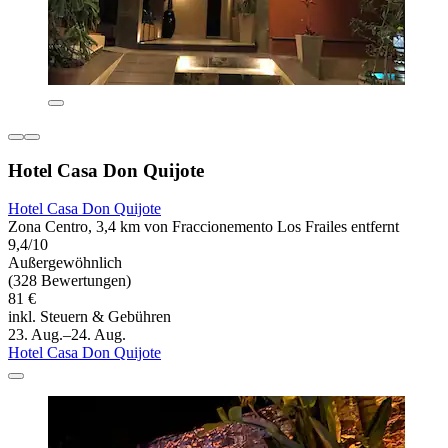
Hotel Casa Don Quijote
Hotel Casa Don Quijote
Zona Centro, 3,4 km von Fraccionemento Los Frailes entfernt
9,4/10
Außergewöhnlich
(328 Bewertungen)
81 €
inkl. Steuern & Gebühren
23. Aug.–24. Aug.
Hotel Casa Don Quijote