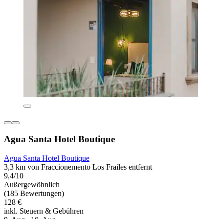
Agua Santa Hotel Boutique
Agua Santa Hotel Boutique
3,3 km von Fraccionemento Los Frailes entfernt
9,4/10
Außergewöhnlich
(185 Bewertungen)
128 €
inkl. Steuern & Gebühren