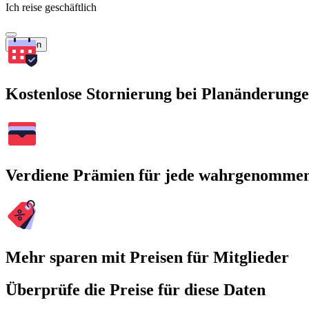
Ich reise geschäftlich
Suchen
Kostenlose Stornierung bei Planänderung
Verdiene Prämien für jede wahrgenomme
Mehr sparen mit Preisen für Mitglieder
Überprüfe die Preise für diese Daten