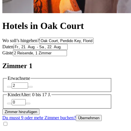
Hotels in Oak Court
Wo soll’s hingehen?
Daten
Gäste
Zimmer 1
Erwachsene
Kinder
Alter: 0 bis 17 J.
Zimmer hinzufügen
Du musst 9 oder mehr Zimmer buchen?
Übernehmen