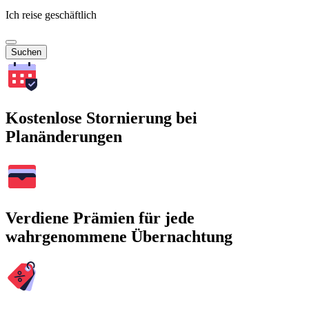
Ich reise geschäftlich
Suchen
Kostenlose Stornierung bei
Planänderungen
Verdiene Prämien für jede
wahrgenommene Übernachtung