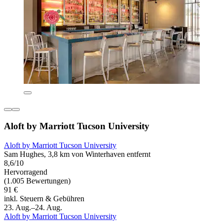
Aloft by Marriott Tucson University
Aloft by Marriott Tucson University
Sam Hughes, 3,8 km von Winterhaven entfernt
8,6/10
Hervorragend
(1.005 Bewertungen)
91 €
inkl. Steuern & Gebühren
23. Aug.–24. Aug.
Aloft by Marriott Tucson University