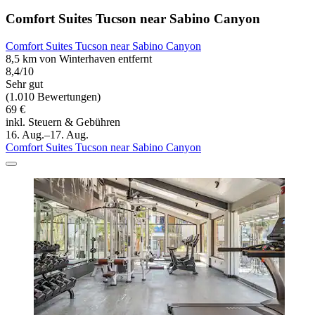
Comfort Suites Tucson near Sabino Canyon
Comfort Suites Tucson near Sabino Canyon
8,5 km von Winterhaven entfernt
8,4/10
Sehr gut
(1.010 Bewertungen)
69 €
inkl. Steuern & Gebühren
16. Aug.–17. Aug.
Comfort Suites Tucson near Sabino Canyon