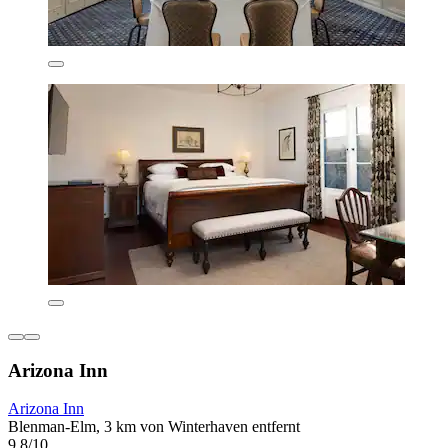
Arizona Inn
Arizona Inn
Blenman-Elm, 3 km von Winterhaven entfernt
9,8/10