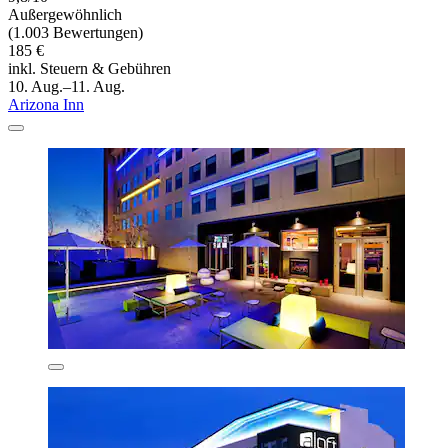
Außergewöhnlich
(1.003 Bewertungen)
185 €
inkl. Steuern & Gebühren
10. Aug.–11. Aug.
Arizona Inn