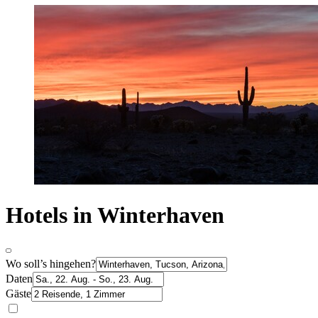
Hotels in Winterhaven
Wo soll’s hingehen?
Daten
Gäste