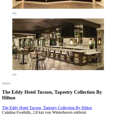
The Eddy Hotel Tucson, Tapestry Collection By
Hilton
The Eddy Hotel Tucson, Tapestry Collection By Hilton
Catalina Foothills, 2,8 km von Winterhaven entfernt