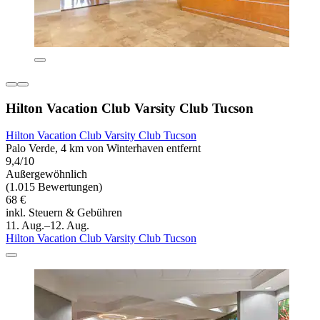
Hilton Vacation Club Varsity Club Tucson
Hilton Vacation Club Varsity Club Tucson
Palo Verde, 4 km von Winterhaven entfernt
9,4/10
Außergewöhnlich
(1.015 Bewertungen)
68 €
inkl. Steuern & Gebühren
11. Aug.–12. Aug.
Hilton Vacation Club Varsity Club Tucson