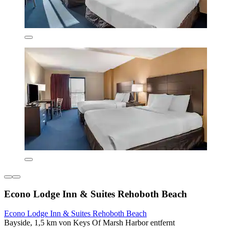
Econo Lodge Inn & Suites Rehoboth Beach
Econo Lodge Inn & Suites Rehoboth Beach
Bayside, 1,5 km von Keys Of Marsh Harbor entfernt