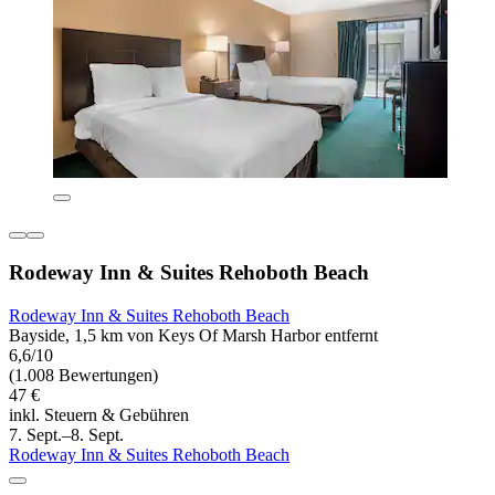
Rodeway Inn & Suites Rehoboth Beach
Rodeway Inn & Suites Rehoboth Beach
Bayside, 1,5 km von Keys Of Marsh Harbor entfernt
6,6/10
(1.008 Bewertungen)
47 €
inkl. Steuern & Gebühren
7. Sept.–8. Sept.
Rodeway Inn & Suites Rehoboth Beach