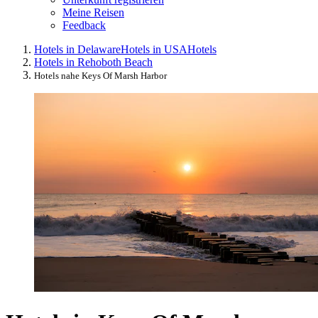
Meine Reisen
Feedback
Hotels in Delaware
Hotels in USA
Hotels
Hotels in Rehoboth Beach
Hotels nahe Keys Of Marsh Harbor