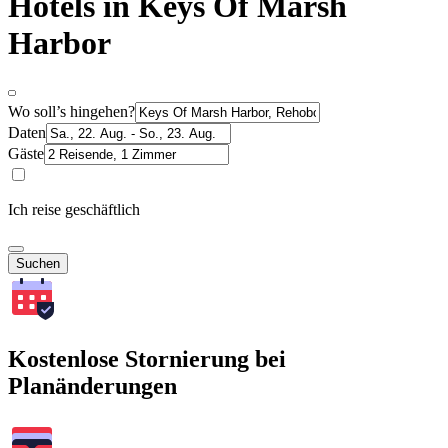
Hotels in Keys Of Marsh
Harbor
Wo soll’s hingehen?
Daten
Gäste
Ich reise geschäftlich
Suchen
Kostenlose Stornierung bei
Planänderungen