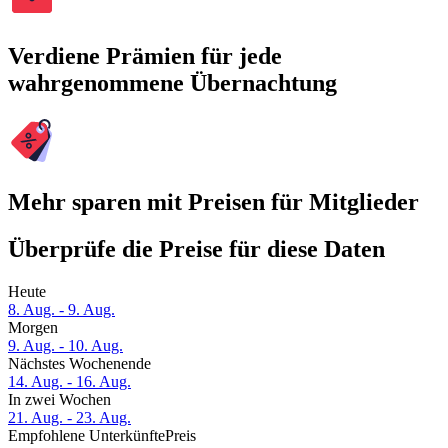
Verdiene Prämien für jede
wahrgenommene Übernachtung
Mehr sparen mit Preisen für Mitglieder
Überprüfe die Preise für diese Daten
Heute
8. Aug. - 9. Aug.
Morgen
9. Aug. - 10. Aug.
Nächstes Wochenende
14. Aug. - 16. Aug.
In zwei Wochen
21. Aug. - 23. Aug.
Empfohlene Unterkünfte
Preis