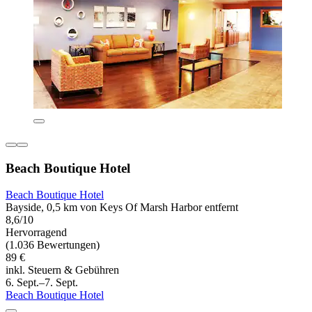
Beach Boutique Hotel
Beach Boutique Hotel
Bayside, 0,5 km von Keys Of Marsh Harbor entfernt
8,6/10
Hervorragend
(1.036 Bewertungen)
89 €
inkl. Steuern & Gebühren
6. Sept.–7. Sept.
Beach Boutique Hotel