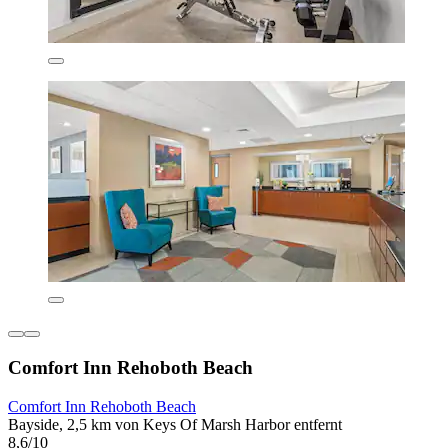
Comfort Inn Rehoboth Beach
Comfort Inn Rehoboth Beach
Bayside, 2,5 km von Keys Of Marsh Harbor entfernt
8,6/10