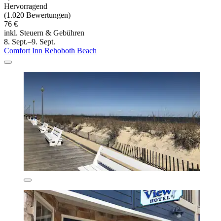
Hervorragend
(1.020 Bewertungen)
76 €
inkl. Steuern & Gebühren
8. Sept.–9. Sept.
Comfort Inn Rehoboth Beach