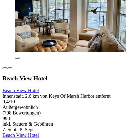
Beach View Hotel
Beach View Hotel
Innenstadt, 2,6 km von Keys Of Marsh Harbor entfernt
9,4/10
Außergewöhnlich
(708 Bewertungen)
99 €
inkl. Steuern & Gebühren
7. Sept.–8. Sept.
Beach View Hotel