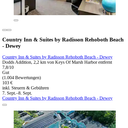
Country Inn & Suites by Radisson Rehoboth Beach
- Dewey
Country Inn & Suites by Radisson Rehoboth Beach - Dewey
Dodds Addition, 2,2 km von Keys Of Marsh Harbor entfernt
7,8/10
Gut
(1.004 Bewertungen)
103 €
inkl. Steuern & Gebühren
7. Sept.–8. Sept.
Country Inn & Suites by Radisson Rehoboth Beach - Dewey