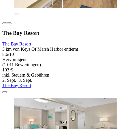
The Bay Resort
The Bay Resort
3 km von Keys Of Marsh Harbor entfernt
8,6/10
Hervorragend
(1.011 Bewertungen)
103 €
inkl. Steuern & Gebühren
2. Sept.–3. Sept.
The Bay Resort