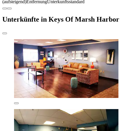
(aufsteigend)
Entfernung
Unterkunftsstandard
Unterkünfte in Keys Of Marsh Harbor