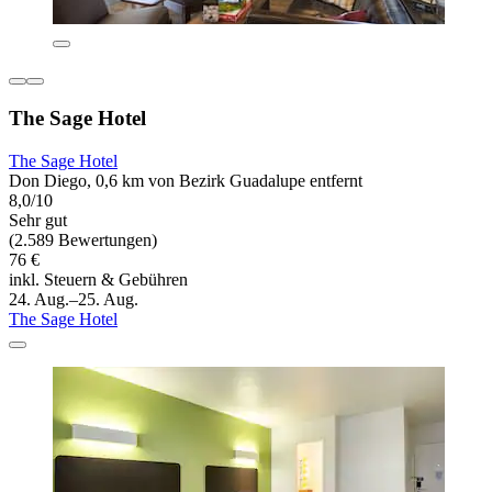
The Sage Hotel
The Sage Hotel
Don Diego, 0,6 km von Bezirk Guadalupe entfernt
8,0/10
Sehr gut
(2.589 Bewertungen)
76 €
inkl. Steuern & Gebühren
24. Aug.–25. Aug.
The Sage Hotel