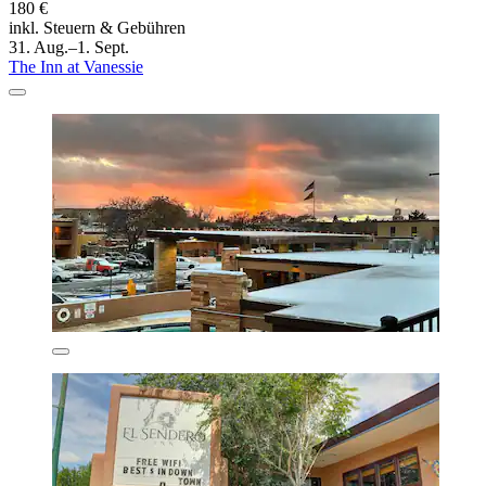
180 €
inkl. Steuern & Gebühren
31. Aug.–1. Sept.
The Inn at Vanessie