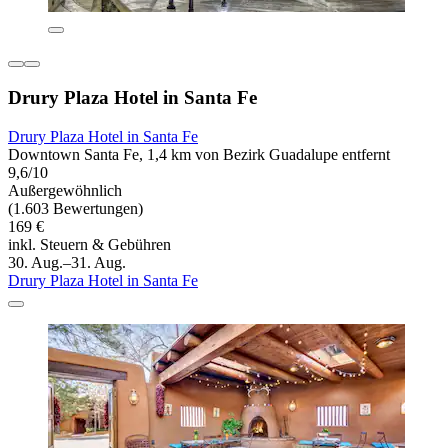
Drury Plaza Hotel in Santa Fe
Drury Plaza Hotel in Santa Fe
Downtown Santa Fe, 1,4 km von Bezirk Guadalupe entfernt
9,6/10
Außergewöhnlich
(1.603 Bewertungen)
169 €
inkl. Steuern & Gebühren
30. Aug.–31. Aug.
Drury Plaza Hotel in Santa Fe