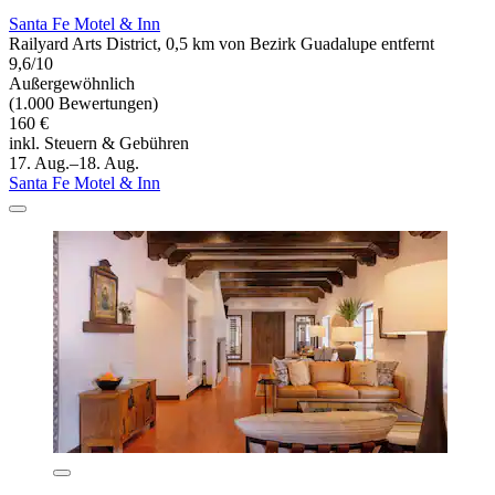
Santa Fe Motel & Inn
Railyard Arts District, 0,5 km von Bezirk Guadalupe entfernt
9,6/10
Außergewöhnlich
(1.000 Bewertungen)
160 €
inkl. Steuern & Gebühren
17. Aug.–18. Aug.
Santa Fe Motel & Inn