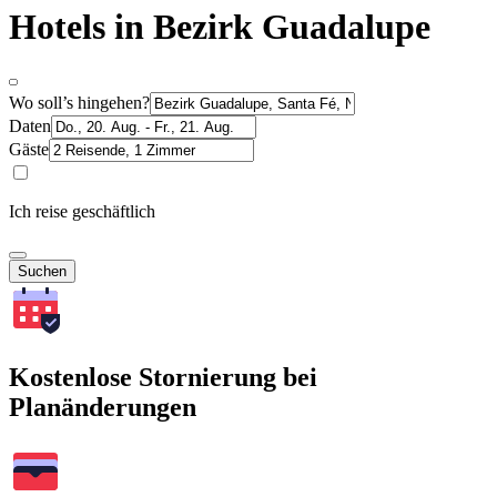
Hotels in Bezirk Guadalupe
Wo soll’s hingehen?
Daten
Gäste
Ich reise geschäftlich
Suchen
Kostenlose Stornierung bei
Planänderungen