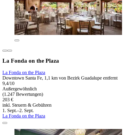
La Fonda on the Plaza
La Fonda on the Plaza
Downtown Santa Fe, 1,1 km von Bezirk Guadalupe entfernt
9,4/10
Außergewöhnlich
(1.247 Bewertungen)
203 €
inkl. Steuern & Gebühren
1. Sept.–2. Sept.
La Fonda on the Plaza