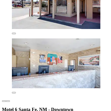
Motel 6 Santa Fe, NM - Downtown