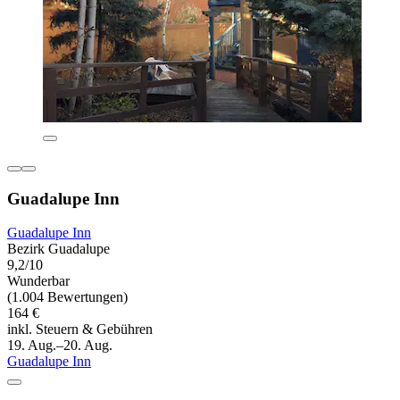
Guadalupe Inn
Guadalupe Inn
Bezirk Guadalupe
9,2/10
Wunderbar
(1.004 Bewertungen)
164 €
inkl. Steuern & Gebühren
19. Aug.–20. Aug.
Guadalupe Inn