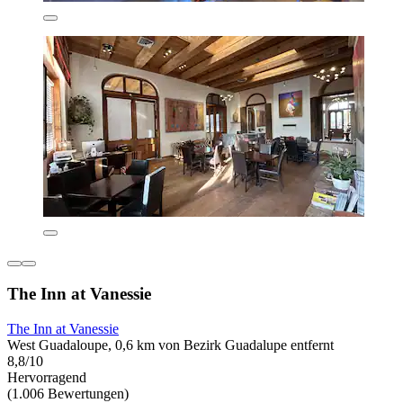
The Inn at Vanessie
The Inn at Vanessie
West Guadaloupe, 0,6 km von Bezirk Guadalupe entfernt
8,8/10
Hervorragend
(1.006 Bewertungen)