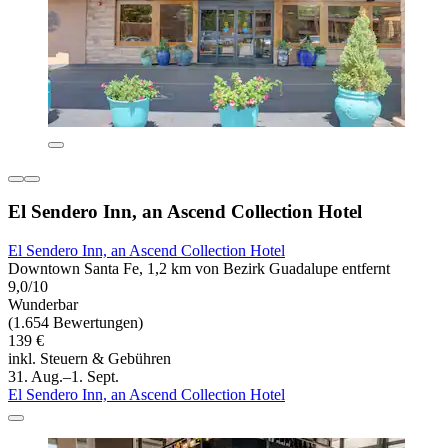
El Sendero Inn, an Ascend Collection Hotel
El Sendero Inn, an Ascend Collection Hotel
Downtown Santa Fe, 1,2 km von Bezirk Guadalupe entfernt
9,0/10
Wunderbar
(1.654 Bewertungen)
139 €
inkl. Steuern & Gebühren
31. Aug.–1. Sept.
El Sendero Inn, an Ascend Collection Hotel