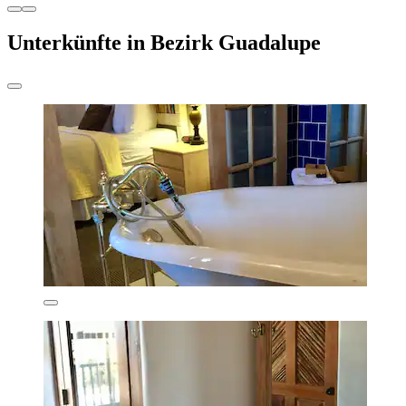
Unterkünfte in Bezirk Guadalupe