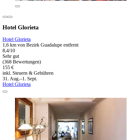
Hotel Glorieta
Hotel Glorieta
1,6 km von Bezirk Guadalupe entfernt
8,4/10
Sehr gut
(368 Bewertungen)
155 €
inkl. Steuern & Gebühren
31. Aug.–1. Sept.
Hotel Glorieta