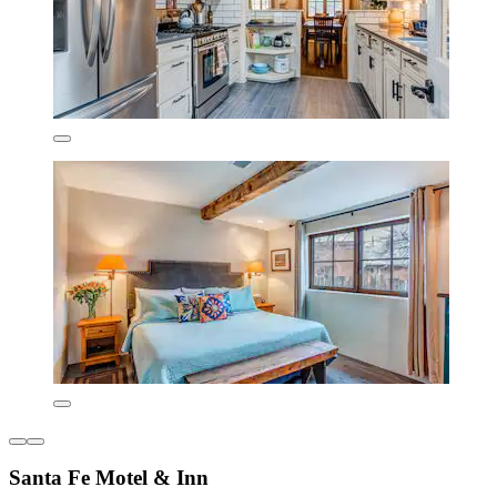
Santa Fe Motel & Inn