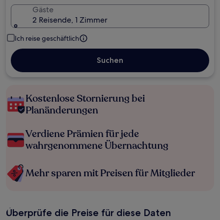
Gäste
2 Reisende, 1 Zimmer
Ich reise geschäftlich
Suchen
Kostenlose Stornierung bei
Planänderungen
Verdiene Prämien für jede
wahrgenommene Übernachtung
Mehr sparen mit Preisen für Mitglieder
Überprüfe die Preise für diese Daten