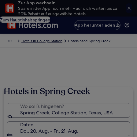
Zur App wechseln
Spare in der App noch mehr – auf dich warten bis zu
20% Rabatt auf ausgewählte Hotels.
Zum Hauptinhalt springen
App herunterladen
Hotels in College Station
Hotels nahe Spring Creek
Hotels in Spring Creek
Wo soll’s hingehen?
Spring Creek, College Station, Texas, USA
Daten
Do., 20. Aug. - Fr., 21. Aug.