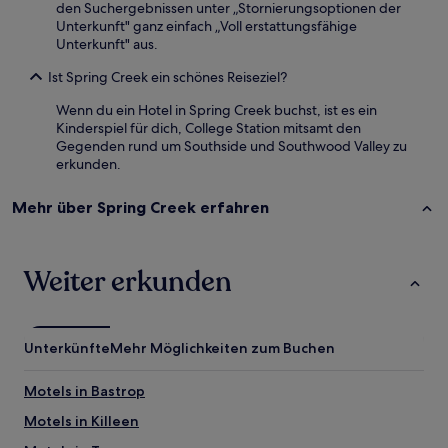
den Suchergebnissen unter „Stornierungsoptionen der
Unterkunft" ganz einfach „Voll erstattungsfähige
Unterkunft" aus.
Ist Spring Creek ein schönes Reiseziel?
Wenn du ein Hotel in Spring Creek buchst, ist es ein
Kinderspiel für dich, College Station mitsamt den
Gegenden rund um Southside und Southwood Valley zu
erkunden.
Mehr über Spring Creek erfahren
Weiter erkunden
Unterkünfte
Mehr Möglichkeiten zum Buchen
Motels in Bastrop
Motels in Killeen