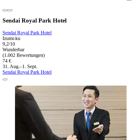
Sendai Royal Park Hotel
Sendai Royal Park Hotel
Izumi-ku
9,2/10
Wunderbar
(1.002 Bewertungen)
74 €
31. Aug.–1. Sept.
Sendai Royal Park Hotel