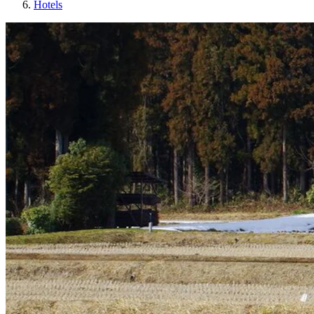
Hotels