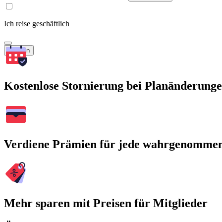
Ich reise geschäftlich
Suchen
Kostenlose Stornierung bei Planänderung
Verdiene Prämien für jede wahrgenomme
Mehr sparen mit Preisen für Mitglieder