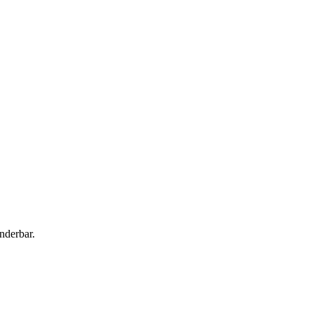
nderbar.