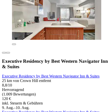
Executive Residency by Best Western Navigator Inn
& Suites
Executive Residency by Best Western Navigator Inn & Suites
25 km von Crown Hill entfernt
8,8/10
Hervorragend
(1.009 Bewertungen)
120 €
inkl. Steuern & Gebühren
9. Aug.–10. Aug.