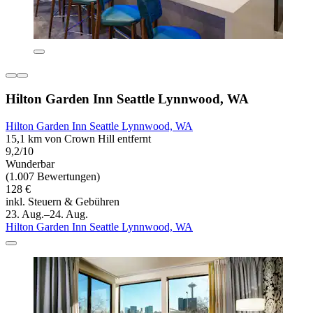
Hilton Garden Inn Seattle Lynnwood, WA
Hilton Garden Inn Seattle Lynnwood, WA
15,1 km von Crown Hill entfernt
9,2/10
Wunderbar
(1.007 Bewertungen)
128 €
inkl. Steuern & Gebühren
23. Aug.–24. Aug.
Hilton Garden Inn Seattle Lynnwood, WA