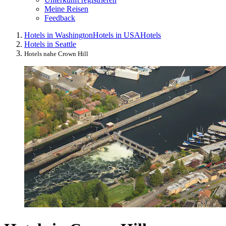
Meine Reisen
Feedback
Hotels in Washington
Hotels in USA
Hotels
Hotels in Seattle
Hotels nahe Crown Hill