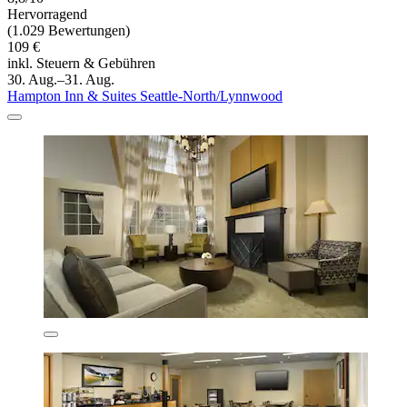
Hervorragend
(1.029 Bewertungen)
109 €
inkl. Steuern & Gebühren
30. Aug.–31. Aug.
Hampton Inn & Suites Seattle-North/Lynnwood