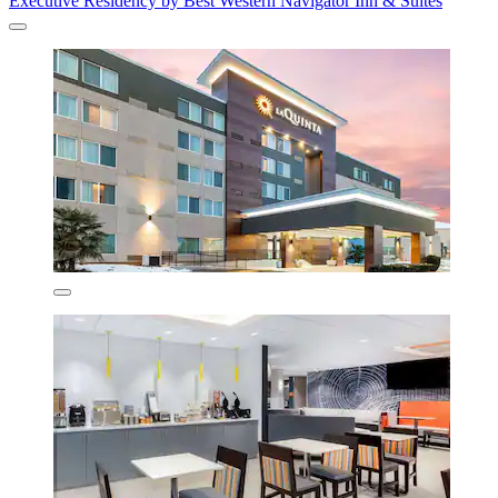
Executive Residency by Best Western Navigator Inn & Suites