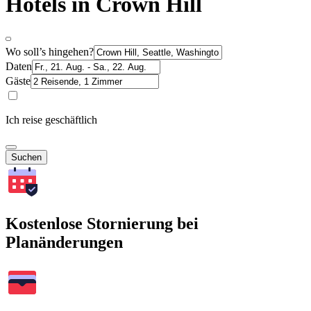
Hotels in Crown Hill
Wo soll’s hingehen?
Daten
Gäste
Ich reise geschäftlich
Suchen
Kostenlose Stornierung bei
Planänderungen