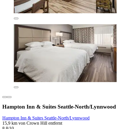
Hampton Inn & Suites Seattle-North/Lynnwood
Hampton Inn & Suites Seattle-North/Lynnwood
15,9 km von Crown Hill entfernt
8,8/10