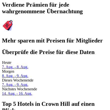
Verdiene Prämien für jede
wahrgenommene Übernachtung
Mehr sparen mit Preisen für Mitglieder
Überprüfe die Preise für diese Daten
Heute
7. Aug. - 8. Aug.
Morgen
8. Aug. - 9. Aug.
Dieses Wochenende
7. Aug. - 9. Aug.
Nächstes Wochenende
14. Aug. - 16. Aug.
Top 5 Hotels in Crown Hill auf einen