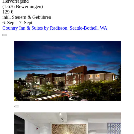
Hervorragend
(1.676 Bewertungen)
129 €
inkl. Steuern & Gebühren
6. Sept.–7. Sept.
Country Inn & Suites by Radisson, Seattle-Bothell, WA