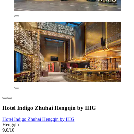
Hotel Indigo Zhuhai Hengqin by IHG
Hotel Indigo Zhuhai Hengqin by IHG
Hengqin
9,0/10