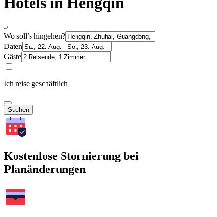
Hotels in Hengqin
Wo soll’s hingehen?
Daten
Gäste
Ich reise geschäftlich
Suchen
Kostenlose Stornierung bei
Planänderungen