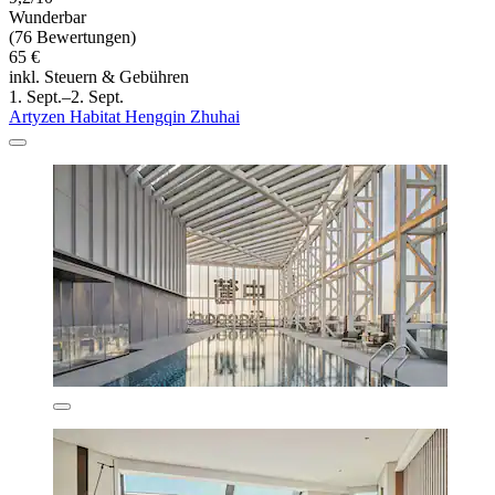
Wunderbar
(76 Bewertungen)
65 €
inkl. Steuern & Gebühren
1. Sept.–2. Sept.
Artyzen Habitat Hengqin Zhuhai