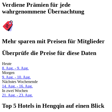
Verdiene Prämien für jede
wahrgenommene Übernachtung
Mehr sparen mit Preisen für Mitglieder
Überprüfe die Preise für diese Daten
Heute
8. Aug. - 9. Aug.
Morgen
9. Aug. - 10. Aug.
Nächstes Wochenende
14. Aug. - 16. Aug.
In zwei Wochen
21. Aug. - 23. Aug.
Top 5 Hotels in Hengqin auf einen Blick