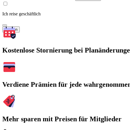
Ich reise geschäftlich
Suchen
Kostenlose Stornierung bei Planänderung
Verdiene Prämien für jede wahrgenomme
Mehr sparen mit Preisen für Mitglieder