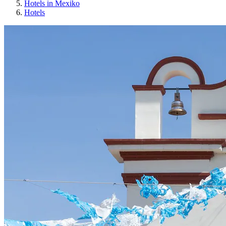
Hotels in Mexiko
Hotels