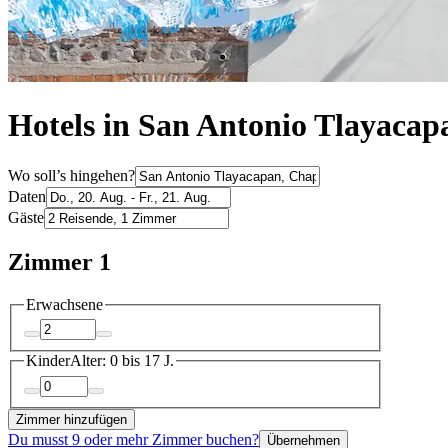
Hotels in San Antonio Tlayacap
Wo soll’s hingehen?
Daten
Gäste
Zimmer 1
Erwachsene
Kinder
Alter: 0 bis 17 J.
Zimmer hinzufügen
Du musst 9 oder mehr Zimmer buchen?
Übernehmen