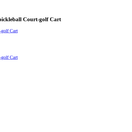
ickleball Court-golf Cart
-golf Cart
-golf Cart