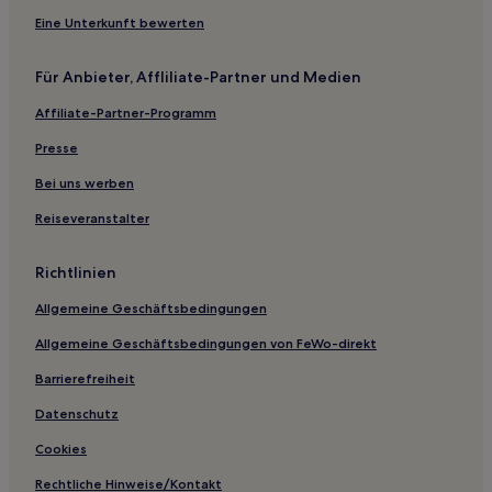
Eine Unterkunft bewerten
Für Anbieter, Affliliate-Partner und Medien
Affiliate-Partner-Programm
Presse
Bei uns werben
Reiseveranstalter
Richtlinien
Allgemeine Geschäftsbedingungen
Allgemeine Geschäftsbedingungen von FeWo-direkt
Barrierefreiheit
Datenschutz
Cookies
Rechtliche Hinweise/Kontakt