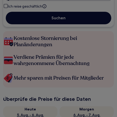
Ich reise geschäftlich
Suchen
Kostenlose Stornierung bei
Planänderungen
Verdiene Prämien für jede
wahrgenommene Übernachtung
Mehr sparen mit Preisen für Mitglieder
Überprüfe die Preise für diese Daten
Heute
Morgen
5. Aug. - 6. Aug.
6. Aug. - 7. Aug.