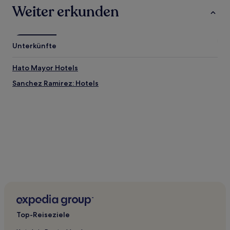
Weiter erkunden
Unterkünfte
Hato Mayor Hotels
Sanchez Ramirez: Hotels
Top-Reiseziele