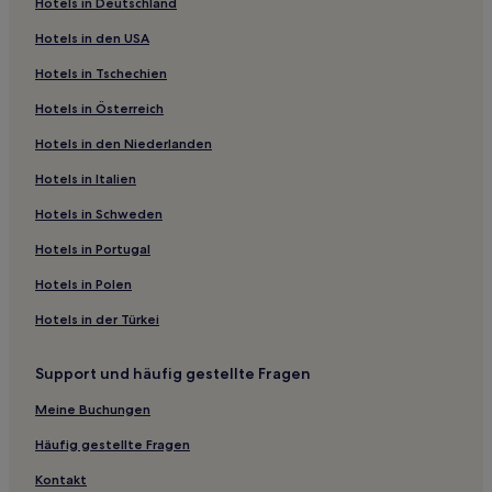
Hotels in Deutschland
Hotels in den USA
Hotels in Tschechien
Hotels in Österreich
Hotels in den Niederlanden
Hotels in Italien
Hotels in Schweden
Hotels in Portugal
Hotels in Polen
Hotels in der Türkei
Support und häufig gestellte Fragen
Meine Buchungen
Häufig gestellte Fragen
Kontakt