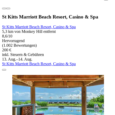
St Kitts Marriott Beach Resort, Casino & Spa
St Kitts Marriott Beach Resort, Casino & Spa
5,3 km von Monkey Hill entfernt
8,6/10
Hervorragend
(1.002 Bewertungen)
200 €
inkl. Steuern & Gebühren
13. Aug.–14. Aug.
St Kitts Marriott Beach Resort, Casino & Spa