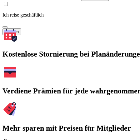
Ich reise geschäftlich
Suchen
Kostenlose Stornierung bei Planänderung
Verdiene Prämien für jede wahrgenomme
Mehr sparen mit Preisen für Mitglieder