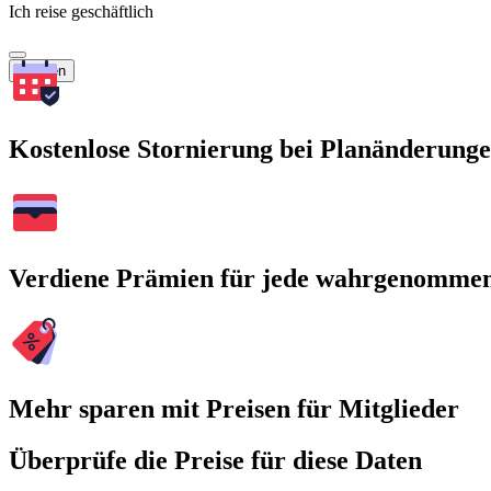
Ich reise geschäftlich
Suchen
Kostenlose Stornierung bei Planänderung
Verdiene Prämien für jede wahrgenomme
Mehr sparen mit Preisen für Mitglieder
Überprüfe die Preise für diese Daten