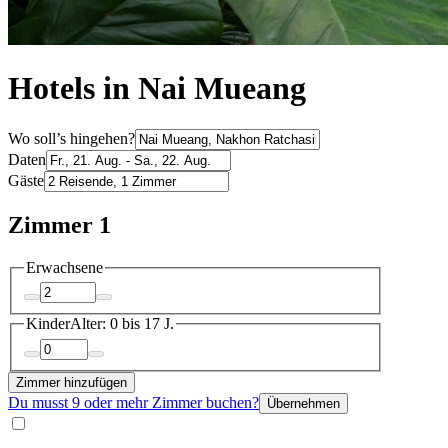
Hotels in Nai Mueang
Wo soll’s hingehen?
Daten
Gäste
Zimmer 1
Erwachsene
Kinder
Alter: 0 bis 17 J.
Zimmer hinzufügen
Du musst 9 oder mehr Zimmer buchen?
Übernehmen