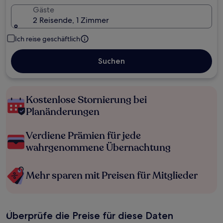
Gäste
2 Reisende, 1 Zimmer
Ich reise geschäftlich
Suchen
Kostenlose Stornierung bei
Planänderungen
Verdiene Prämien für jede
wahrgenommene Übernachtung
Mehr sparen mit Preisen für Mitglieder
Überprüfe die Preise für diese Daten