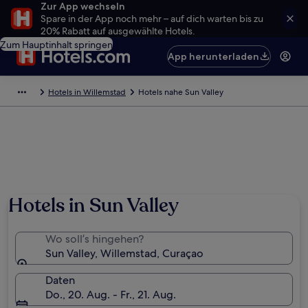
Zur App wechseln
Spare in der App noch mehr – auf dich warten bis zu
20% Rabatt auf ausgewählte Hotels.
Zum Hauptinhalt springen
App herunterladen
Hotels in Willemstad
Hotels nahe Sun Valley
Hotels in Sun Valley
Wo soll’s hingehen?
Sun Valley, Willemstad, Curaçao
Daten
Do., 20. Aug. - Fr., 21. Aug.