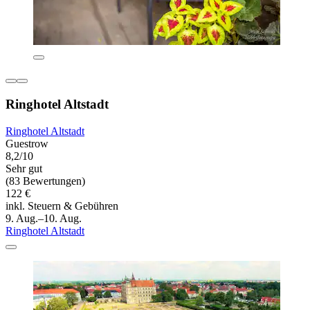
Ringhotel Altstadt
Ringhotel Altstadt
Guestrow
8,2/10
Sehr gut
(83 Bewertungen)
122 €
inkl. Steuern & Gebühren
9. Aug.–10. Aug.
Ringhotel Altstadt