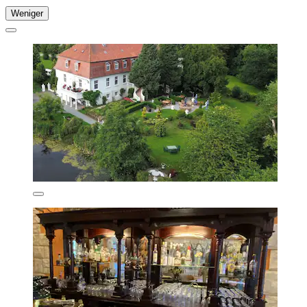
Weniger