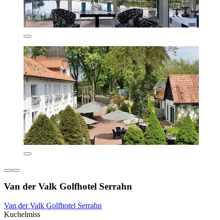
Van der Valk Golfhotel Serrahn
Van der Valk Golfhotel Serrahn
Kuchelmiss