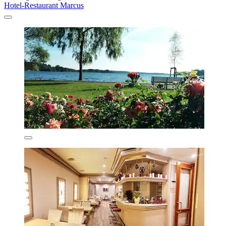
Hotel-Restaurant Marcus