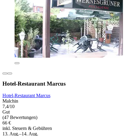
Hotel-Restaurant Marcus
Hotel-Restaurant Marcus
Malchin
7,4/10
Gut
(47 Bewertungen)
66 €
inkl. Steuern & Gebühren
13. Aug.–14. Aug.