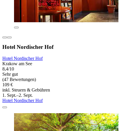
Hotel Nordischer Hof
Hotel Nordischer Hof
Krakow am See
8,4/10
Sehr gut
(47 Bewertungen)
109 €
inkl. Steuern & Gebühren
1. Sept.–2. Sept.
Hotel Nordischer Hof