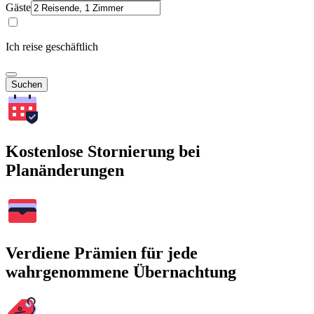
Gäste
Ich reise geschäftlich
Suchen
Kostenlose Stornierung bei
Planänderungen
Verdiene Prämien für jede
wahrgenommene Übernachtung