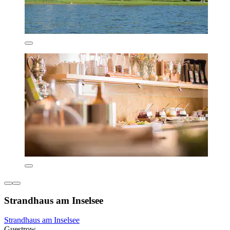
Strandhaus am Inselsee
Strandhaus am Inselsee
Guestrow