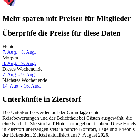
Mehr sparen mit Preisen für Mitglieder
Überprüfe die Preise für diese Daten
Heute
7. Aug. - 8. Aug.
Morgen
8. Aug. - 9. Aug.
Dieses Wochenende
7. Aug. - 9. Aug.
Nächstes Wochenende
14. Aug. - 16. Aug.
Unterkünfte in Zierstorf
Die Unterkünfte werden auf der Grundlage echter
Reisebewertungen und der Beliebtheit bei Gästen ausgewählt, die
eine Nacht in Zierstorf auf Hotels.com gebucht haben. Diese Hotels
in Zierstorf überzeugen stets in puncto Komfort, Lage und Erlebnis
der Reisenden. Zuletzt aktualisiert am
7. August 2026
.