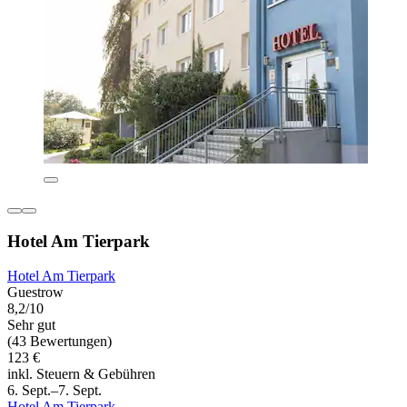
Hotel Am Tierpark
Hotel Am Tierpark
Guestrow
8,2/10
Sehr gut
(43 Bewertungen)
123 €
inkl. Steuern & Gebühren
6. Sept.–7. Sept.
Hotel Am Tierpark