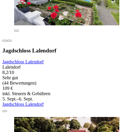
Jagdschloss Lalendorf
Jagdschloss Lalendorf
Lalendorf
8,2/10
Sehr gut
(44 Bewertungen)
109 €
inkl. Steuern & Gebühren
5. Sept.–6. Sept.
Jagdschloss Lalendorf