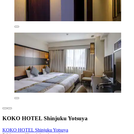
KOKO HOTEL Shinjuku Yotsuya
KOKO HOTEL Shinjuku Yotsuya