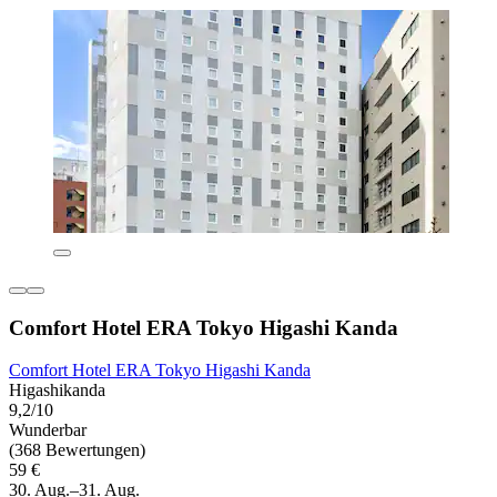
Comfort Hotel ERA Tokyo Higashi Kanda
Comfort Hotel ERA Tokyo Higashi Kanda
Higashikanda
9,2/10
Wunderbar
(368 Bewertungen)
59 €
30. Aug.–31. Aug.