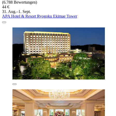
(6.788 Bewertungen)
44 €
31. Aug.–1. Sept.
APA Hotel & Resort Ryogoku Ekimae Tower