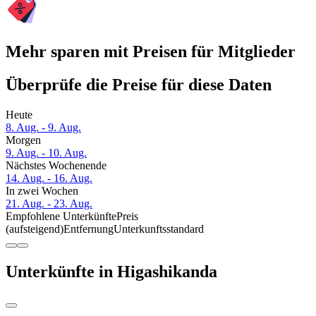
Mehr sparen mit Preisen für Mitglieder
Überprüfe die Preise für diese Daten
Heute
8. Aug. - 9. Aug.
Morgen
9. Aug. - 10. Aug.
Nächstes Wochenende
14. Aug. - 16. Aug.
In zwei Wochen
21. Aug. - 23. Aug.
Empfohlene Unterkünfte
Preis
(aufsteigend)
Entfernung
Unterkunftsstandard
Unterkünfte in Higashikanda