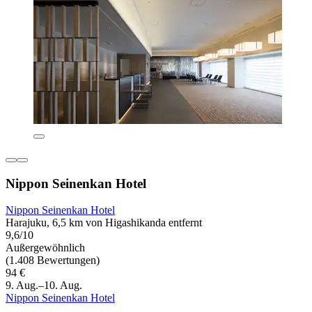
Nippon Seinenkan Hotel
Nippon Seinenkan Hotel
Harajuku, 6,5 km von Higashikanda entfernt
9,6/10
Außergewöhnlich
(1.408 Bewertungen)
94 €
9. Aug.–10. Aug.
Nippon Seinenkan Hotel