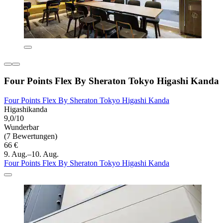
Four Points Flex By Sheraton Tokyo Higashi Kanda
Four Points Flex By Sheraton Tokyo Higashi Kanda
Higashikanda
9,0/10
Wunderbar
(7 Bewertungen)
66 €
9. Aug.–10. Aug.
Four Points Flex By Sheraton Tokyo Higashi Kanda