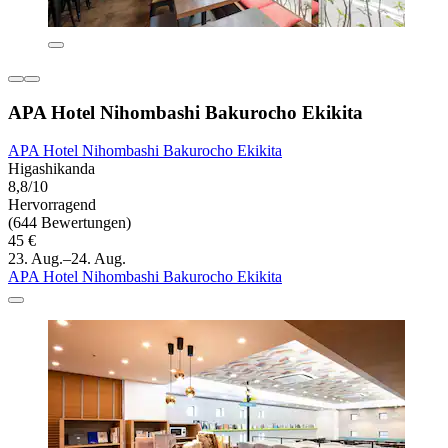
APA Hotel Nihombashi Bakurocho Ekikita
APA Hotel Nihombashi Bakurocho Ekikita
Higashikanda
8,8/10
Hervorragend
(644 Bewertungen)
45 €
23. Aug.–24. Aug.
APA Hotel Nihombashi Bakurocho Ekikita