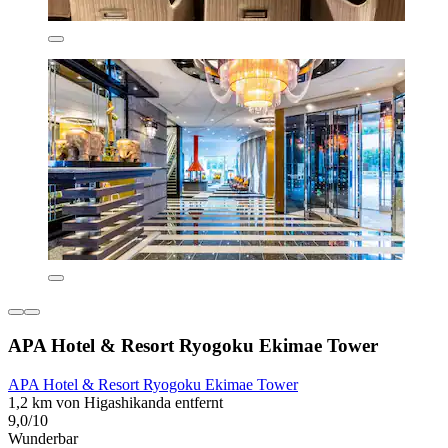
APA Hotel & Resort Ryogoku Ekimae Tower
APA Hotel & Resort Ryogoku Ekimae Tower
1,2 km von Higashikanda entfernt
9,0/10
Wunderbar