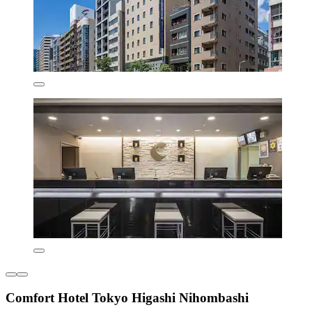
Comfort Hotel Tokyo Higashi Nihombashi