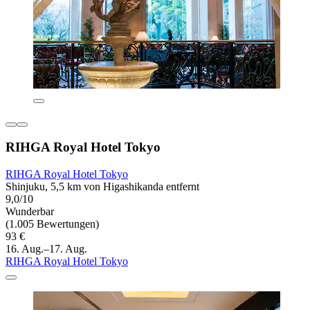
RIHGA Royal Hotel Tokyo
RIHGA Royal Hotel Tokyo
Shinjuku, 5,5 km von Higashikanda entfernt
9,0/10
Wunderbar
(1.005 Bewertungen)
93 €
16. Aug.–17. Aug.
RIHGA Royal Hotel Tokyo