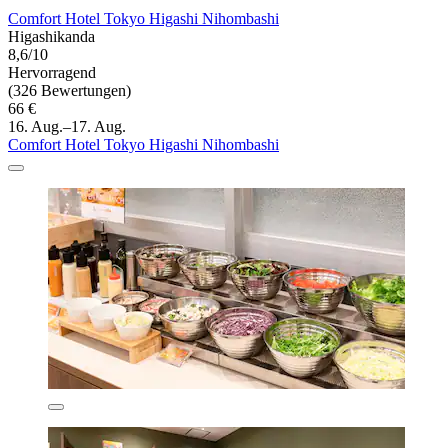
Comfort Hotel Tokyo Higashi Nihombashi
Higashikanda
8,6/10
Hervorragend
(326 Bewertungen)
66 €
16. Aug.–17. Aug.
Comfort Hotel Tokyo Higashi Nihombashi