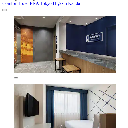
Comfort Hotel ERA Tokyo Higashi Kanda