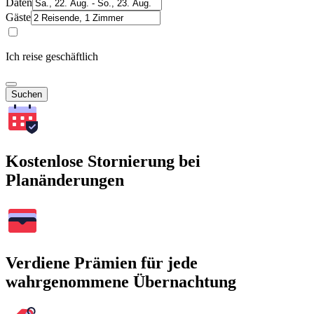
Daten
Gäste
Ich reise geschäftlich
Suchen
Kostenlose Stornierung bei
Planänderungen
Verdiene Prämien für jede
wahrgenommene Übernachtung