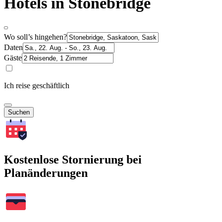
Hotels in Stonebridge
Wo soll’s hingehen?
Daten
Gäste
Ich reise geschäftlich
Suchen
Kostenlose Stornierung bei
Planänderungen