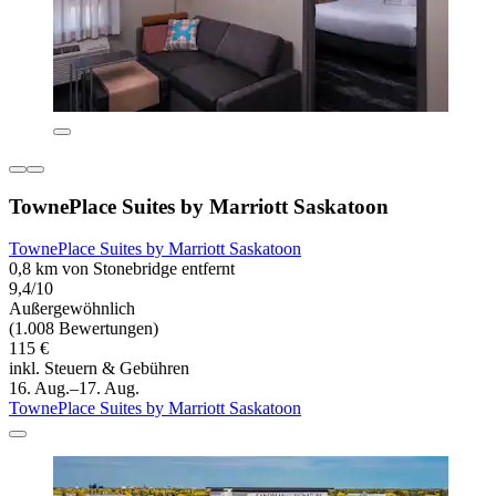
TownePlace Suites by Marriott Saskatoon
TownePlace Suites by Marriott Saskatoon
0,8 km von Stonebridge entfernt
9,4/10
Außergewöhnlich
(1.008 Bewertungen)
115 €
inkl. Steuern & Gebühren
16. Aug.–17. Aug.
TownePlace Suites by Marriott Saskatoon