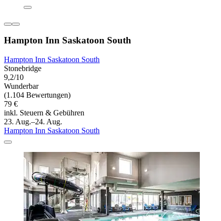
Hampton Inn Saskatoon South
Hampton Inn Saskatoon South
Stonebridge
9,2/10
Wunderbar
(1.104 Bewertungen)
79 €
inkl. Steuern & Gebühren
23. Aug.–24. Aug.
Hampton Inn Saskatoon South