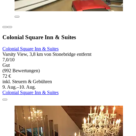
Colonial Square Inn & Suites
Colonial Square Inn & Suites
Varsity View, 3,8 km von Stonebridge entfernt
7,0/10
Gut
(992 Bewertungen)
72 €
inkl. Steuern & Gebühren
9. Aug.–10. Aug.
Colonial Square Inn & Suites