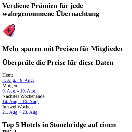
Verdiene Prämien für jede
wahrgenommene Übernachtung
Mehr sparen mit Preisen für Mitglieder
Überprüfe die Preise für diese Daten
Heute
8. Aug. - 9. Aug.
Morgen
9. Aug. - 10. Aug.
Nächstes Wochenende
14. Aug. - 16. Aug.
In zwei Wochen
21. Aug. - 23. Aug.
Top 5 Hotels in Stonebridge auf einen