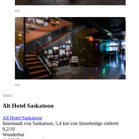
Alt Hotel Saskatoon
Alt Hotel Saskatoon
Innenstadt von Saskatoon, 5,4 km von Stonebridge entfernt
9,2/10
Wunderbar