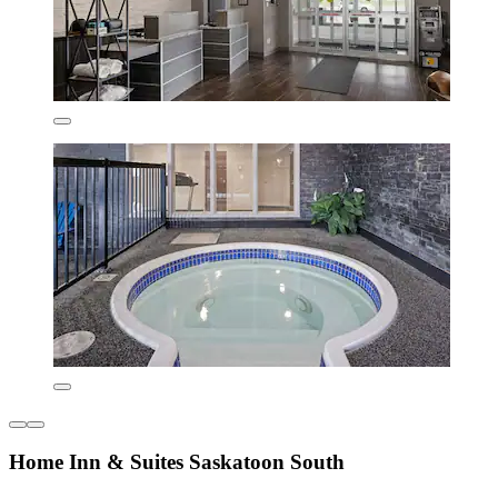
Home Inn & Suites Saskatoon South