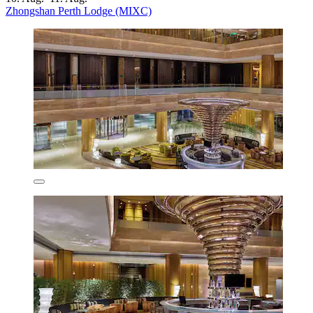
Zhongshan Perth Lodge (MIXC)