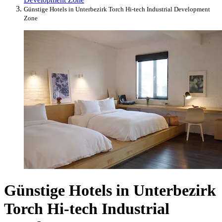
Günstige Hotels in Unterbezirk Torch Hi-tech Industrial Development
Zone
Günstige Hotels in Unterbezirk
Torch Hi-tech Industrial