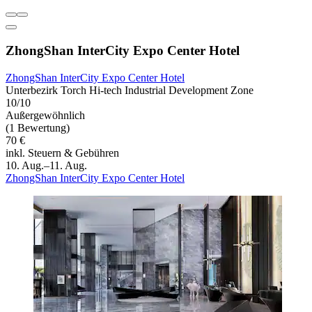
ZhongShan InterCity Expo Center Hotel
ZhongShan InterCity Expo Center Hotel
Unterbezirk Torch Hi-tech Industrial Development Zone
10/10
Außergewöhnlich
(1 Bewertung)
70 €
inkl. Steuern & Gebühren
10. Aug.–11. Aug.
ZhongShan InterCity Expo Center Hotel