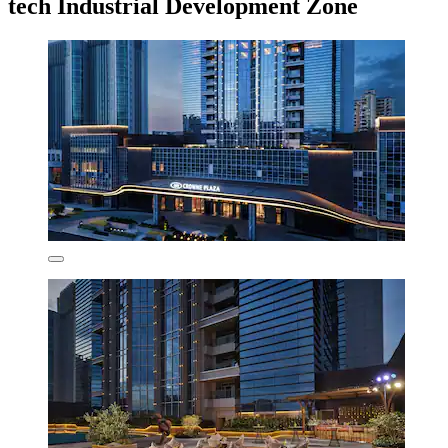
tech Industrial Development Zone