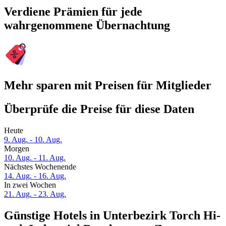
Verdiene Prämien für jede
wahrgenommene Übernachtung
Mehr sparen mit Preisen für Mitglieder
Überprüfe die Preise für diese Daten
Heute
9. Aug. - 10. Aug.
Morgen
10. Aug. - 11. Aug.
Nächstes Wochenende
14. Aug. - 16. Aug.
In zwei Wochen
21. Aug. - 23. Aug.
Günstige Hotels in Unterbezirk Torch Hi-