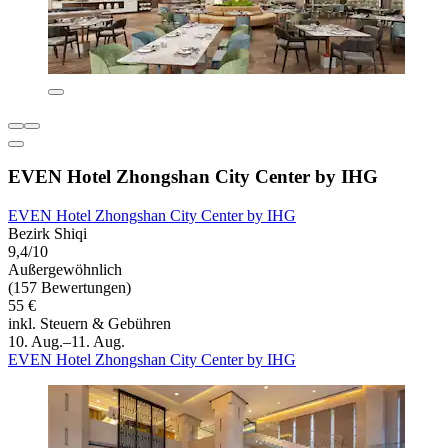
EVEN Hotel Zhongshan City Center by IHG
EVEN Hotel Zhongshan City Center by IHG
Bezirk Shiqi
9,4/10
Außergewöhnlich
(157 Bewertungen)
55 €
inkl. Steuern & Gebühren
10. Aug.–11. Aug.
EVEN Hotel Zhongshan City Center by IHG