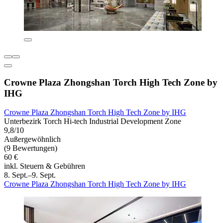
Crowne Plaza Zhongshan Torch High Tech Zone by
IHG
Crowne Plaza Zhongshan Torch High Tech Zone by IHG
Unterbezirk Torch Hi-tech Industrial Development Zone
9,8/10
Außergewöhnlich
(9 Bewertungen)
60 €
inkl. Steuern & Gebühren
8. Sept.–9. Sept.
Crowne Plaza Zhongshan Torch High Tech Zone by IHG