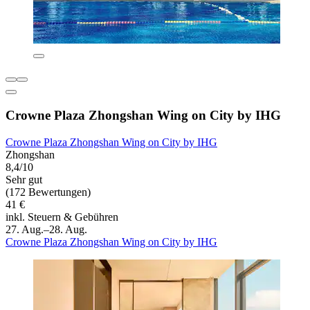
Crowne Plaza Zhongshan Wing on City by IHG
Crowne Plaza Zhongshan Wing on City by IHG
Zhongshan
8,4/10
Sehr gut
(172 Bewertungen)
41 €
inkl. Steuern & Gebühren
27. Aug.–28. Aug.
Crowne Plaza Zhongshan Wing on City by IHG