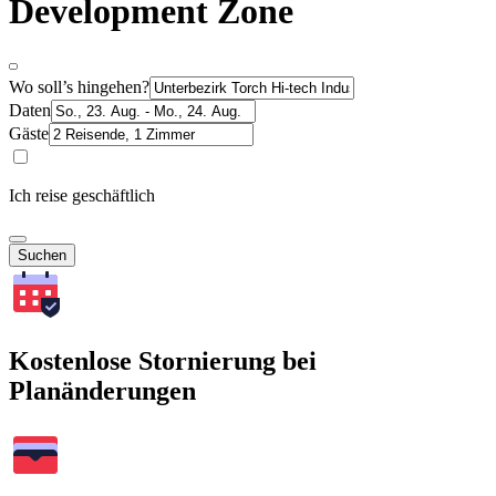
Development Zone
Wo soll’s hingehen?
Daten
Gäste
Ich reise geschäftlich
Suchen
Kostenlose Stornierung bei
Planänderungen