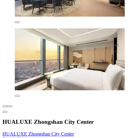
HUALUXE Zhongshan City Center
HUALUXE Zhongshan City Center