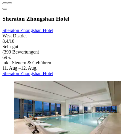
Sheraton Zhongshan Hotel
Sheraton Zhongshan Hotel
West District
8,4/10
Sehr gut
(399 Bewertungen)
69 €
inkl. Steuern & Gebühren
11. Aug.–12. Aug.
Sheraton Zhongshan Hotel