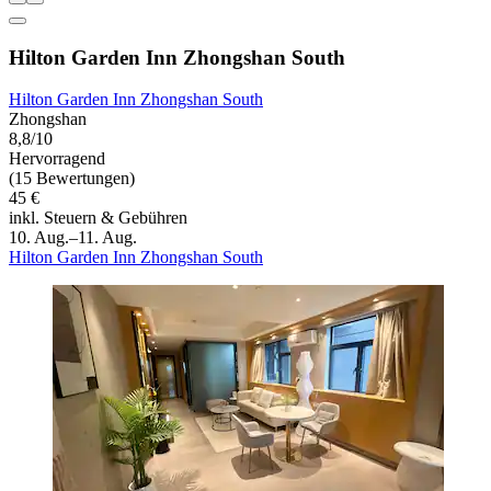
Hilton Garden Inn Zhongshan South
Hilton Garden Inn Zhongshan South
Zhongshan
8,8/10
Hervorragend
(15 Bewertungen)
45 €
inkl. Steuern & Gebühren
10. Aug.–11. Aug.
Hilton Garden Inn Zhongshan South