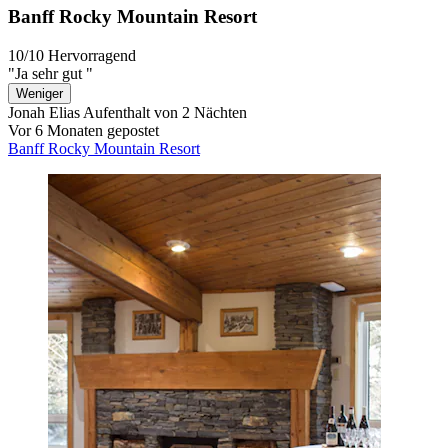
Banff Rocky Mountain Resort
10/10
Hervorragend
"Ja sehr gut "
Weniger
Jonah Elias
Aufenthalt von 2 Nächten
Vor 6 Monaten gepostet
Banff Rocky Mountain Resort