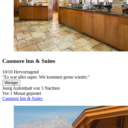
Canmore Inn & Suites
10/10
Hervorragend
"Es war alles super. Wir kommen gerne wieder."
Weniger
Joerg
Aufenthalt von 5 Nächten
Vor 1 Monat gepostet
Canmore Inn & Suites