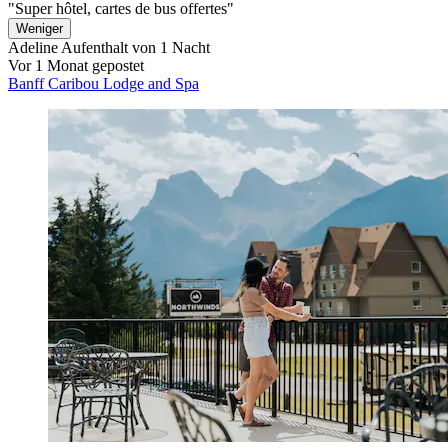
"Super hôtel, cartes de bus offertes"
Weniger
Adeline
Aufenthalt von 1 Nacht
Vor 1 Monat gepostet
Banff Caribou Lodge and Spa