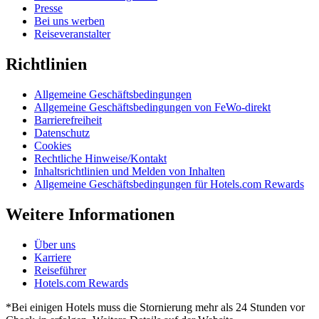
Presse
Bei uns werben
Reiseveranstalter
Richtlinien
Allgemeine Geschäftsbedingungen
Allgemeine Geschäftsbedingungen von FeWo-direkt
Barrierefreiheit
Datenschutz
Cookies
Rechtliche Hinweise/Kontakt
Inhaltsrichtlinien und Melden von Inhalten
Allgemeine Geschäftsbedingungen für Hotels.com Rewards
Weitere Informationen
Über uns
Karriere
Reiseführer
Hotels.com Rewards
*Bei einigen Hotels muss die Stornierung mehr als 24 Stunden vor