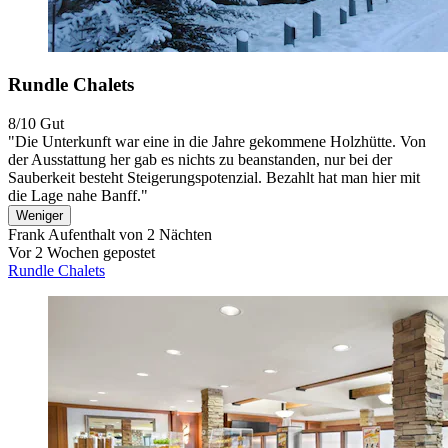
Rundle Chalets
8/10
Gut
"Die Unterkunft war eine in die Jahre gekommene Holzhütte. Von
der Ausstattung her gab es nichts zu beanstanden, nur bei der
Sauberkeit besteht Steigerungspotenzial. Bezahlt hat man hier mit
die Lage nahe Banff."
Weniger
Frank
Aufenthalt von 2 Nächten
Vor 2 Wochen gepostet
Rundle Chalets