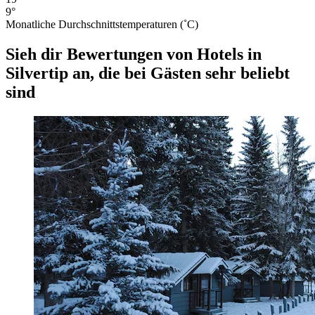
9°
Monatliche Durchschnittstemperaturen (˚C)
Sieh dir Bewertungen von Hotels in
Silvertip an, die bei Gästen sehr beliebt
sind