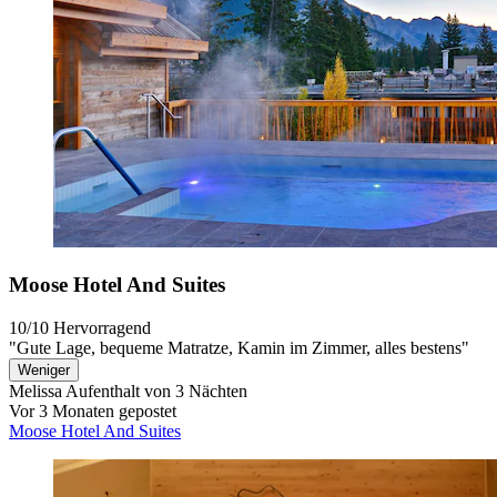
Moose Hotel And Suites
10/10
Hervorragend
"Gute Lage, bequeme Matratze, Kamin im Zimmer, alles bestens"
Weniger
Melissa
Aufenthalt von 3 Nächten
Vor 3 Monaten gepostet
Moose Hotel And Suites