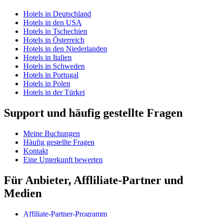
Hotels in Deutschland
Hotels in den USA
Hotels in Tschechien
Hotels in Österreich
Hotels in den Niederlanden
Hotels in Italien
Hotels in Schweden
Hotels in Portugal
Hotels in Polen
Hotels in der Türkei
Support und häufig gestellte Fragen
Meine Buchungen
Häufig gestellte Fragen
Kontakt
Eine Unterkunft bewerten
Für Anbieter, Affliliate-Partner und
Medien
Affiliate-Partner-Programm