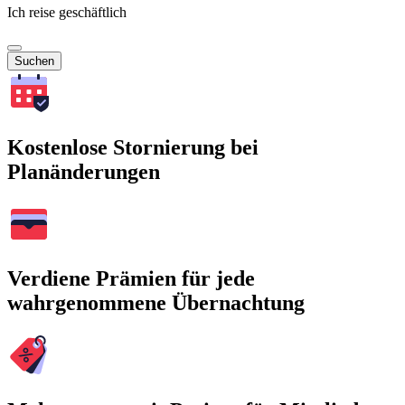
Ich reise geschäftlich
Suchen
Kostenlose Stornierung bei
Planänderungen
Verdiene Prämien für jede
wahrgenommene Übernachtung