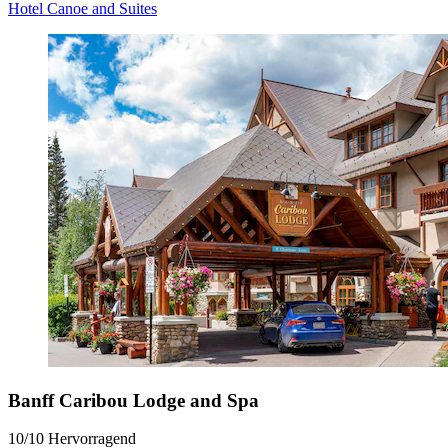
Hotel Canoe and Suites
Banff Caribou Lodge and Spa
10/10
Hervorragend