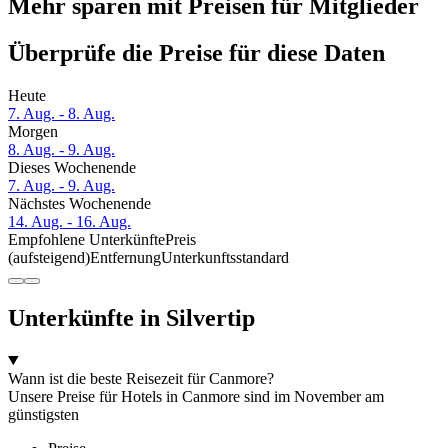
Mehr sparen mit Preisen für Mitglieder
Überprüfe die Preise für diese Daten
Heute
7. Aug. - 8. Aug.
Morgen
8. Aug. - 9. Aug.
Dieses Wochenende
7. Aug. - 9. Aug.
Nächstes Wochenende
14. Aug. - 16. Aug.
Empfohlene Unterkünfte
Preis
(aufsteigend)
Entfernung
Unterkunftsstandard
Unterkünfte in Silvertip
Wann ist die beste Reisezeit für Canmore?
Unsere Preise für Hotels in Canmore sind im November am
günstigsten