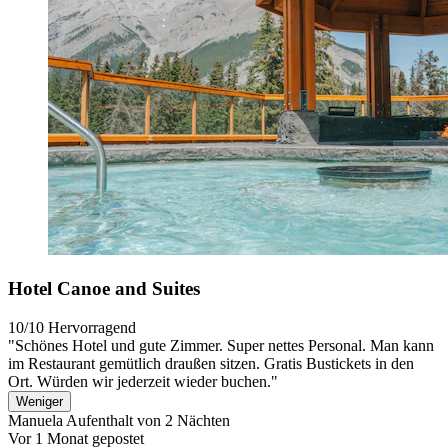
Hotel Canoe and Suites
10/10
Hervorragend
"Schönes Hotel und gute Zimmer. Super nettes Personal. Man kann
im Restaurant gemütlich draußen sitzen. Gratis Bustickets in den
Ort. Würden wir jederzeit wieder buchen."
Weniger
Manuela
Aufenthalt von 2 Nächten
Vor 1 Monat gepostet