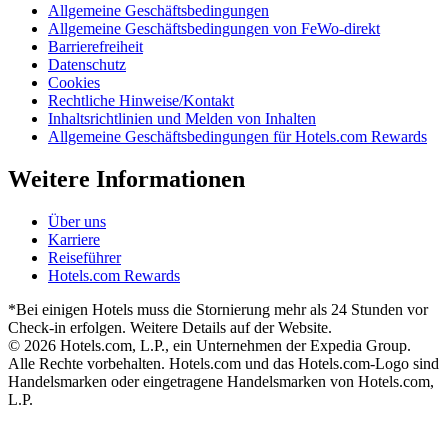
Allgemeine Geschäftsbedingungen
Allgemeine Geschäftsbedingungen von FeWo-direkt
Barrierefreiheit
Datenschutz
Cookies
Rechtliche Hinweise/Kontakt
Inhaltsrichtlinien und Melden von Inhalten
Allgemeine Geschäftsbedingungen für Hotels.com Rewards
Weitere Informationen
Über uns
Karriere
Reiseführer
Hotels.com Rewards
*Bei einigen Hotels muss die Stornierung mehr als 24 Stunden vor
Check-in erfolgen. Weitere Details auf der Website.
© 2026 Hotels.com, L.P., ein Unternehmen der Expedia Group.
Alle Rechte vorbehalten. Hotels.com und das Hotels.com-Logo sind
Handelsmarken oder eingetragene Handelsmarken von Hotels.com,
L.P.