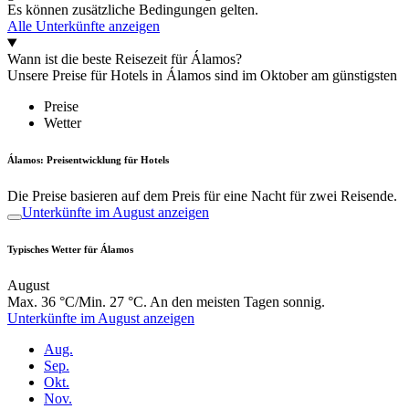
Es können zusätzliche Bedingungen gelten.
Alle Unterkünfte anzeigen
Wann ist die beste Reisezeit für Álamos?
Unsere Preise für Hotels in Álamos sind im Oktober am günstigsten
Preise
Wetter
Álamos: Preisentwicklung für Hotels
Die Preise basieren auf dem Preis für eine Nacht für zwei Reisende.
Unterkünfte im August anzeigen
Typisches Wetter für Álamos
August
Max. 36 °C/Min. 27 °C. An den meisten Tagen sonnig.
Unterkünfte im August anzeigen
Aug.
Sep.
Okt.
Nov.