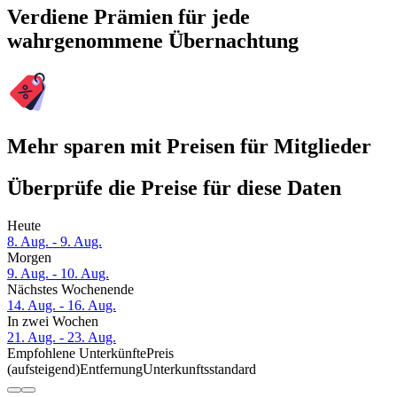
Verdiene Prämien für jede
wahrgenommene Übernachtung
Mehr sparen mit Preisen für Mitglieder
Überprüfe die Preise für diese Daten
Heute
8. Aug. - 9. Aug.
Morgen
9. Aug. - 10. Aug.
Nächstes Wochenende
14. Aug. - 16. Aug.
In zwei Wochen
21. Aug. - 23. Aug.
Empfohlene Unterkünfte
Preis
(aufsteigend)
Entfernung
Unterkunftsstandard