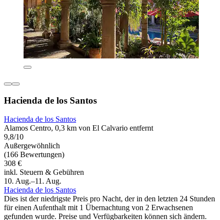
Hacienda de los Santos
Hacienda de los Santos
Alamos Centro, 0,3 km von El Calvario entfernt
9,8/10
Außergewöhnlich
(166 Bewertungen)
308 €
inkl. Steuern & Gebühren
10. Aug.–11. Aug.
Hacienda de los Santos
Dies ist der niedrigste Preis pro Nacht, der in den letzten 24 Stunden
für einen Aufenthalt mit 1 Übernachtung von 2 Erwachsenen
gefunden wurde. Preise und Verfügbarkeiten können sich ändern.