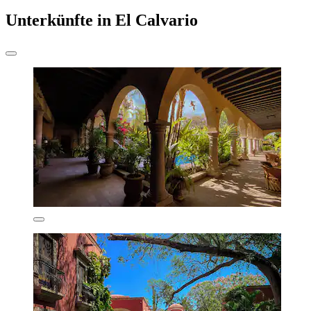
Unterkünfte in El Calvario