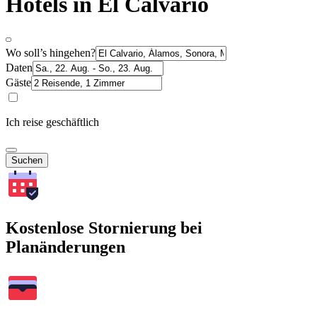
Hotels in El Calvario
Wo soll’s hingehen?
Daten
Gäste
Ich reise geschäftlich
Suchen
Kostenlose Stornierung bei
Planänderungen