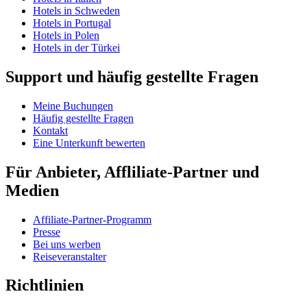
Hotels in Schweden
Hotels in Portugal
Hotels in Polen
Hotels in der Türkei
Support und häufig gestellte Fragen
Meine Buchungen
Häufig gestellte Fragen
Kontakt
Eine Unterkunft bewerten
Für Anbieter, Affliliate-Partner und
Medien
Affiliate-Partner-Programm
Presse
Bei uns werben
Reiseveranstalter
Richtlinien