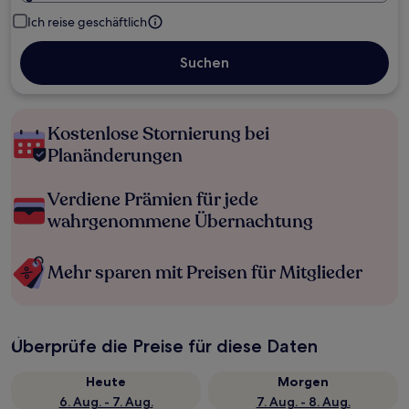
Ich reise geschäftlich
Suchen
Kostenlose Stornierung bei
Planänderungen
Verdiene Prämien für jede
wahrgenommene Übernachtung
Mehr sparen mit Preisen für Mitglieder
Überprüfe die Preise für diese Daten
Heute
Morgen
6. Aug. - 7. Aug.
7. Aug. - 8. Aug.