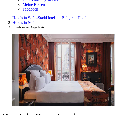
Meine Reisen
Feedback
Hotels in Sofia-Stadt
Hotels in Bulgarien
Hotels
Hotels in Sofia
Hotels nahe Dragalevtsi