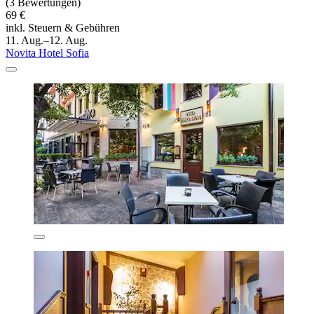
(3 Bewertungen)
69 €
inkl. Steuern & Gebühren
11. Aug.–12. Aug.
Novita Hotel Sofia