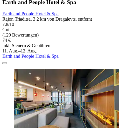
Earth and People Hotel & Spa
Earth and People Hotel & Spa
Rajon Triaditsa, 3,2 km von Dragalevtsi entfernt
7,8/10
Gut
(129 Bewertungen)
74 €
inkl. Steuern & Gebühren
11. Aug.–12. Aug.
Earth and People Hotel & Spa