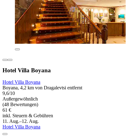
Hotel Villa Boyana
Hotel Villa Boyana
Boyana, 4,2 km von Dragalevtsi entfernt
9,6/10
Außergewöhnlich
(48 Bewertungen)
61 €
inkl. Steuern & Gebühren
11. Aug.–12. Aug.
Hotel Villa Boyana