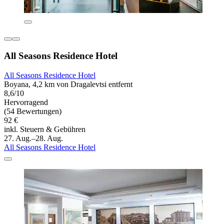
All Seasons Residence Hotel
All Seasons Residence Hotel
Boyana, 4,2 km von Dragalevtsi entfernt
8,6/10
Hervorragend
(54 Bewertungen)
92 €
inkl. Steuern & Gebühren
27. Aug.–28. Aug.
All Seasons Residence Hotel