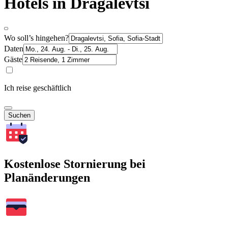
Hotels in Dragalevtsi
Wo soll’s hingehen?
Daten
Gäste
Ich reise geschäftlich
Suchen
Kostenlose Stornierung bei
Planänderungen