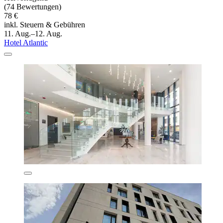
(74 Bewertungen)
78 €
inkl. Steuern & Gebühren
11. Aug.–12. Aug.
Hotel Atlantic