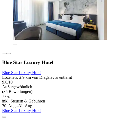
Blue Star Luxury Hotel
Blue Star Luxury Hotel
Lozenets, 2,9 km von Dragalevtsi entfernt
9,6/10
Außergewöhnlich
(35 Bewertungen)
77 €
inkl. Steuern & Gebühren
30. Aug.–31. Aug.
Blue Star Luxury Hotel