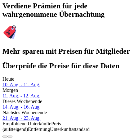
Verdiene Prämien für jede
wahrgenommene Übernachtung
Mehr sparen mit Preisen für Mitglieder
Überprüfe die Preise für diese Daten
Heute
10. Aug. - 11. Aug.
Morgen
11. Aug. - 12. Aug.
Dieses Wochenende
14. Aug. - 16. Aug.
Nächstes Wochenende
21. Aug. - 23. Aug.
Empfohlene Unterkünfte
Preis
(aufsteigend)
Entfernung
Unterkunftsstandard