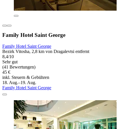
Family Hotel Saint George
Family Hotel Saint George
Bezirk Vitosha, 2,8 km von Dragalevtsi entfernt
8,4/10
Sehr gut
(41 Bewertungen)
45 €
inkl. Steuern & Gebühren
18. Aug.–19. Aug.
Family Hotel Saint George