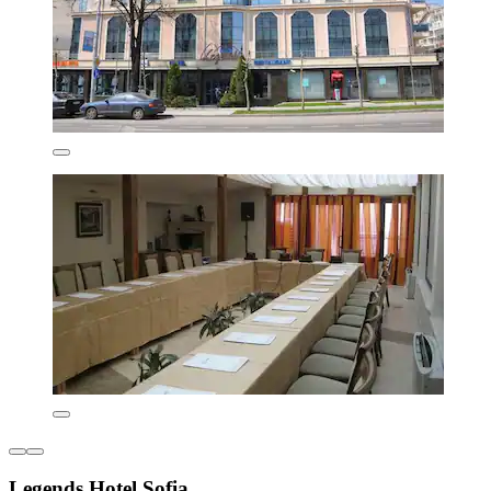
Legends Hotel Sofia