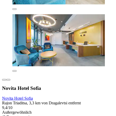
Novita Hotel Sofia
Novita Hotel Sofia
Rajon Triaditsa, 3,3 km von Dragalevtsi entfernt
9,4/10
Außergewöhnlich