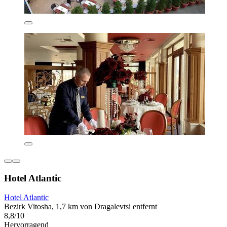
Hotel Atlantic
Hotel Atlantic
Bezirk Vitosha, 1,7 km von Dragalevtsi entfernt
8,8/10
Hervorragend