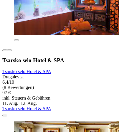
Tsarsko selo Hotel & SPA
Tsarsko selo Hotel & SPA
Dragalevtsi
6,4/10
(8 Bewertungen)
97 €
inkl. Steuern & Gebühren
11. Aug.–12. Aug.
Tsarsko selo Hotel & SPA