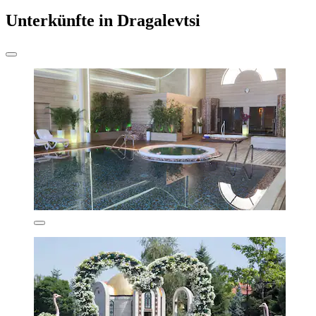
Unterkünfte in Dragalevtsi