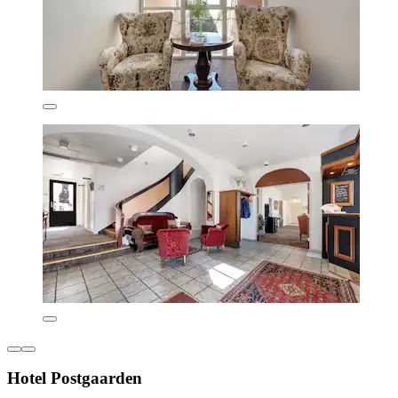
Hotel Postgaarden