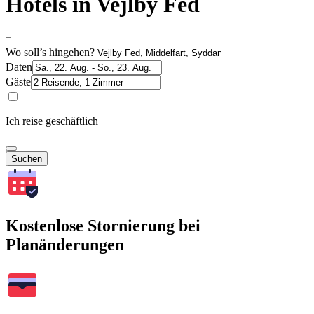
Hotels in Vejlby Fed
Wo soll’s hingehen?
Daten
Gäste
Ich reise geschäftlich
Suchen
Kostenlose Stornierung bei
Planänderungen