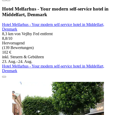
Hotel Melfarhus - Your modern self-service hotel in
Middelfart, Denmark
Hotel Melfarhus - Your modern self-service hotel in Middelfart,
Denmark
8,3 km von Vejlby Fed entfernt
8,8/10
Hervorragend
(139 Bewertungen)
102 €
inkl. Steuern & Gebühren
23. Aug.–24. Aug.
Hotel Melfarhus - Your modern self-service hotel in Middelfart,
Denmark