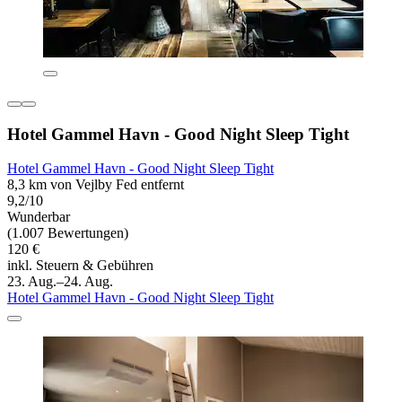
Hotel Gammel Havn - Good Night Sleep Tight
Hotel Gammel Havn - Good Night Sleep Tight
8,3 km von Vejlby Fed entfernt
9,2/10
Wunderbar
(1.007 Bewertungen)
120 €
inkl. Steuern & Gebühren
23. Aug.–24. Aug.
Hotel Gammel Havn - Good Night Sleep Tight