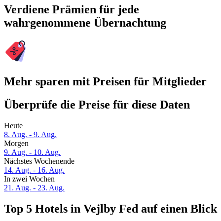
Verdiene Prämien für jede
wahrgenommene Übernachtung
Mehr sparen mit Preisen für Mitglieder
Überprüfe die Preise für diese Daten
Heute
8. Aug. - 9. Aug.
Morgen
9. Aug. - 10. Aug.
Nächstes Wochenende
14. Aug. - 16. Aug.
In zwei Wochen
21. Aug. - 23. Aug.
Top 5 Hotels in Vejlby Fed auf einen Blick