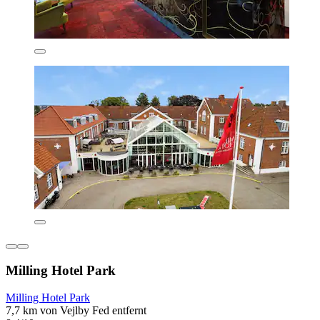
Milling Hotel Park
Milling Hotel Park
7,7 km von Vejlby Fed entfernt