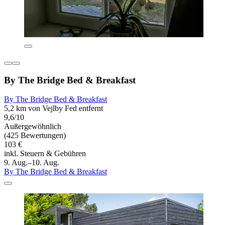
By The Bridge Bed & Breakfast
By The Bridge Bed & Breakfast
5,2 km von Vejlby Fed entfernt
9,6/10
Außergewöhnlich
(425 Bewertungen)
103 €
inkl. Steuern & Gebühren
9. Aug.–10. Aug.
By The Bridge Bed & Breakfast