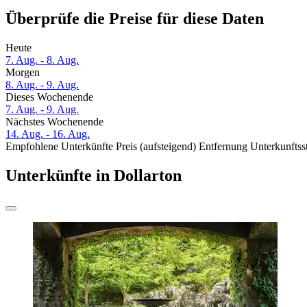
Überprüfe die Preise für diese Daten
Heute
7. Aug. - 8. Aug.
Morgen
8. Aug. - 9. Aug.
Dieses Wochenende
7. Aug. - 9. Aug.
Nächstes Wochenende
14. Aug. - 16. Aug.
Empfohlene Unterkünfte
Preis (aufsteigend)
Entfernung
Unterkunftss
Unterkünfte in Dollarton