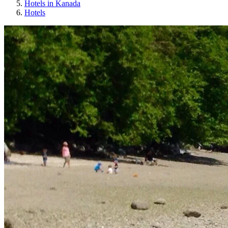
Hotels in Kanada
Hotels