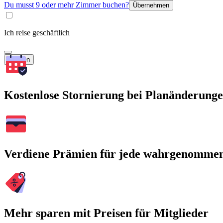
Du musst 9 oder mehr Zimmer buchen?
Übernehmen
Ich reise geschäftlich
Suchen
Kostenlose Stornierung bei Planänderung
Verdiene Prämien für jede wahrgenomme
Mehr sparen mit Preisen für Mitglieder