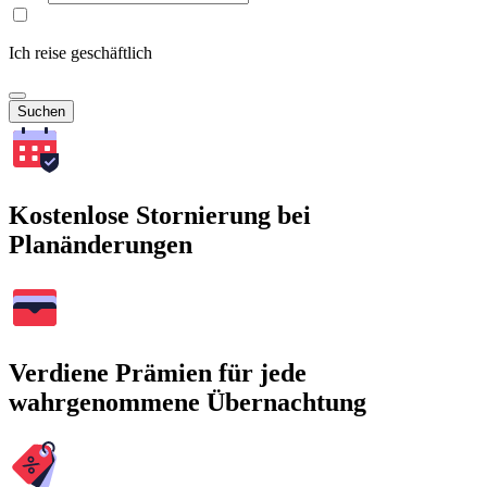
Ich reise geschäftlich
Suchen
Kostenlose Stornierung bei
Planänderungen
Verdiene Prämien für jede
wahrgenommene Übernachtung