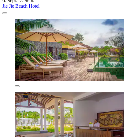
6. Sept.–7. Sept.
Jie Jie Beach Hotel