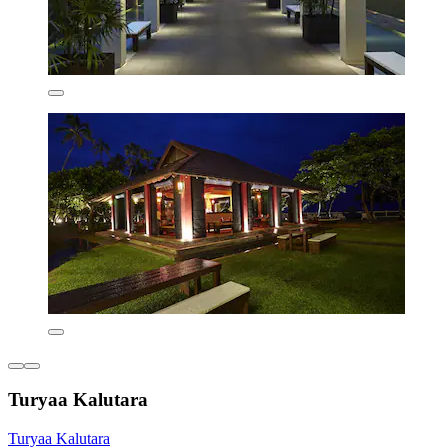
Turyaa Kalutara
Turyaa Kalutara