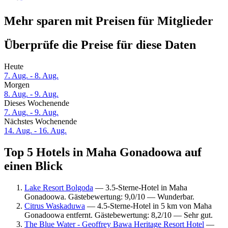
Mehr sparen mit Preisen für Mitglieder
Überprüfe die Preise für diese Daten
Heute
7. Aug. - 8. Aug.
Morgen
8. Aug. - 9. Aug.
Dieses Wochenende
7. Aug. - 9. Aug.
Nächstes Wochenende
14. Aug. - 16. Aug.
Top 5 Hotels in Maha Gonadoowa auf
einen Blick
Lake Resort Bolgoda
— 3.5-Sterne-Hotel in Maha
Gonadoowa. Gästebewertung: 9,0/10 — Wunderbar.
Citrus Waskaduwa
— 4.5-Sterne-Hotel in 5 km von Maha
Gonadoowa entfernt. Gästebewertung: 8,2/10 — Sehr gut.
The Blue Water - Geoffrey Bawa Heritage Resort Hotel
—