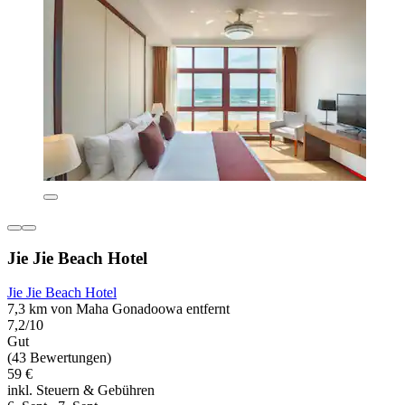
Jie Jie Beach Hotel
Jie Jie Beach Hotel
7,3 km von Maha Gonadoowa entfernt
7,2/10
Gut
(43 Bewertungen)
59 €
inkl. Steuern & Gebühren