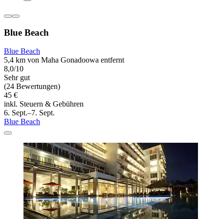
Blue Beach
Blue Beach
5,4 km von Maha Gonadoowa entfernt
8,0/10
Sehr gut
(24 Bewertungen)
45 €
inkl. Steuern & Gebühren
6. Sept.–7. Sept.
Blue Beach