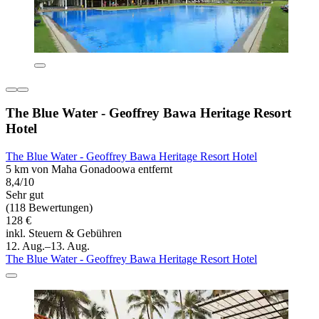
The Blue Water - Geoffrey Bawa Heritage Resort
Hotel
The Blue Water - Geoffrey Bawa Heritage Resort Hotel
5 km von Maha Gonadoowa entfernt
8,4/10
Sehr gut
(118 Bewertungen)
128 €
inkl. Steuern & Gebühren
12. Aug.–13. Aug.
The Blue Water - Geoffrey Bawa Heritage Resort Hotel