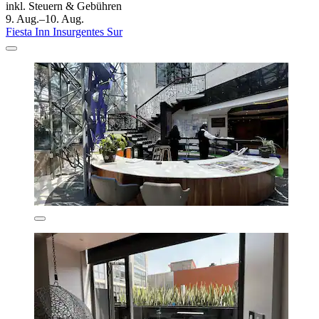
inkl. Steuern & Gebühren
9. Aug.–10. Aug.
Fiesta Inn Insurgentes Sur