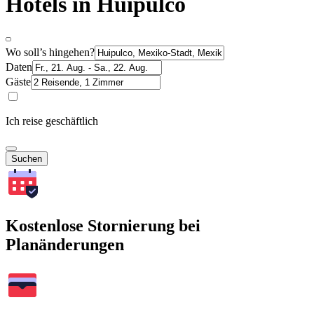
Hotels in Huipulco
Wo soll’s hingehen?
Daten
Gäste
Ich reise geschäftlich
Suchen
Kostenlose Stornierung bei
Planänderungen