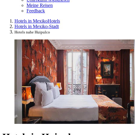
Meine Reisen
Feedback
Hotels in Mexiko
Hotels
Hotels in Mexiko-Stadt
Hotels nahe Huipulco