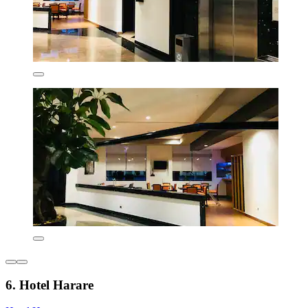
6. Hotel Harare