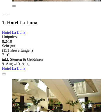
1. Hotel La Luna
Hotel La Luna
Huipulco
8,2/10
Sehr gut
(151 Bewertungen)
71 €
inkl. Steuern & Gebühren
9. Aug.–10. Aug.
Hotel La Luna