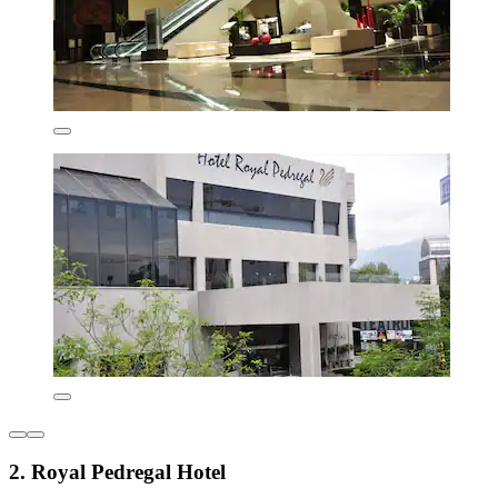
2. Royal Pedregal Hotel