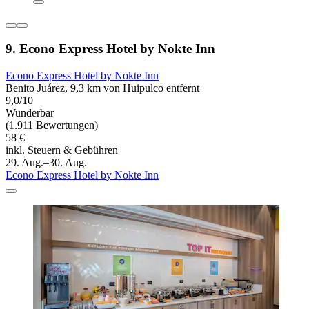
9. Econo Express Hotel by Nokte Inn
Econo Express Hotel by Nokte Inn
Benito Juárez, 9,3 km von Huipulco entfernt
9,0/10
Wunderbar
(1.911 Bewertungen)
58 €
inkl. Steuern & Gebühren
29. Aug.–30. Aug.
Econo Express Hotel by Nokte Inn