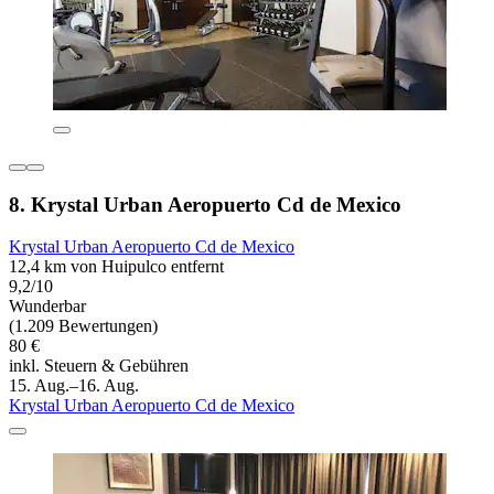
8. Krystal Urban Aeropuerto Cd de Mexico
Krystal Urban Aeropuerto Cd de Mexico
12,4 km von Huipulco entfernt
9,2/10
Wunderbar
(1.209 Bewertungen)
80 €
inkl. Steuern & Gebühren
15. Aug.–16. Aug.
Krystal Urban Aeropuerto Cd de Mexico