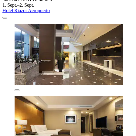
1. Sept.–2. Sept.
Hotel Riazor Aeropuerto