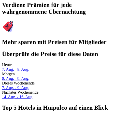
Verdiene Prämien für jede
wahrgenommene Übernachtung
Mehr sparen mit Preisen für Mitglieder
Überprüfe die Preise für diese Daten
Heute
7. Aug. - 8. Aug.
Morgen
8. Aug. - 9. Aug.
Dieses Wochenende
7. Aug. - 9. Aug.
Nächstes Wochenende
14. Aug. - 16. Aug.
Top 5 Hotels in Huipulco auf einen Blick