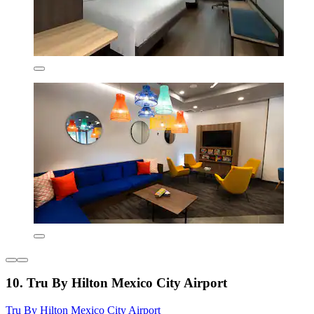
10. Tru By Hilton Mexico City Airport
Tru By Hilton Mexico City Airport