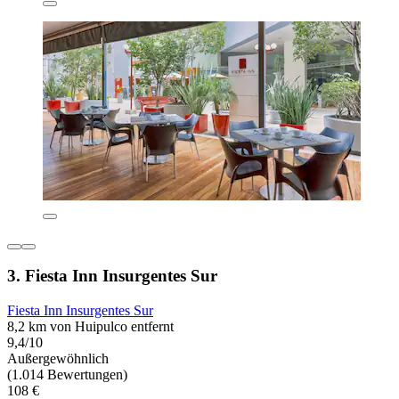
3. Fiesta Inn Insurgentes Sur
Fiesta Inn Insurgentes Sur
8,2 km von Huipulco entfernt
9,4/10
Außergewöhnlich
(1.014 Bewertungen)
108 €