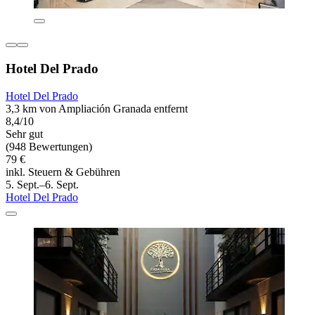
Hotel Del Prado
Hotel Del Prado
3,3 km von Ampliación Granada entfernt
8,4/10
Sehr gut
(948 Bewertungen)
79 €
inkl. Steuern & Gebühren
5. Sept.–6. Sept.
Hotel Del Prado