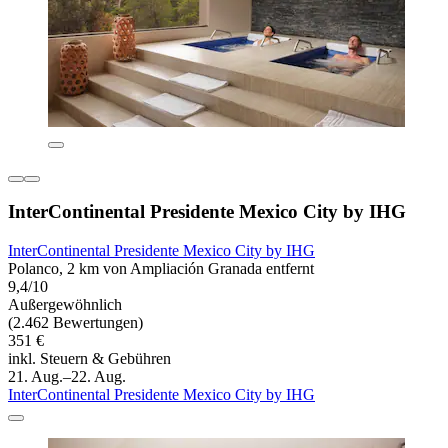
InterContinental Presidente Mexico City by IHG
InterContinental Presidente Mexico City by IHG
Polanco, 2 km von Ampliación Granada entfernt
9,4/10
Außergewöhnlich
(2.462 Bewertungen)
351 €
inkl. Steuern & Gebühren
21. Aug.–22. Aug.
InterContinental Presidente Mexico City by IHG