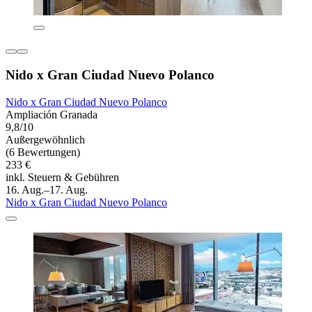
Nido x Gran Ciudad Nuevo Polanco
Nido x Gran Ciudad Nuevo Polanco
Ampliación Granada
9,8/10
Außergewöhnlich
(6 Bewertungen)
233 €
inkl. Steuern & Gebühren
16. Aug.–17. Aug.
Nido x Gran Ciudad Nuevo Polanco