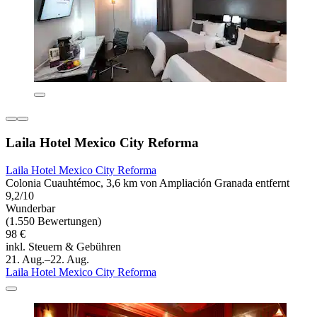
Laila Hotel Mexico City Reforma
Laila Hotel Mexico City Reforma
Colonia Cuauhtémoc, 3,6 km von Ampliación Granada entfernt
9,2/10
Wunderbar
(1.550 Bewertungen)
98 €
inkl. Steuern & Gebühren
21. Aug.–22. Aug.
Laila Hotel Mexico City Reforma