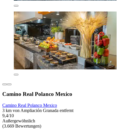
Camino Real Polanco Mexico
Camino Real Polanco Mexico
3 km von Ampliación Granada entfernt
9,4/10
Außergewöhnlich
(3.669 Bewertungen)