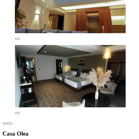
Casa Olea