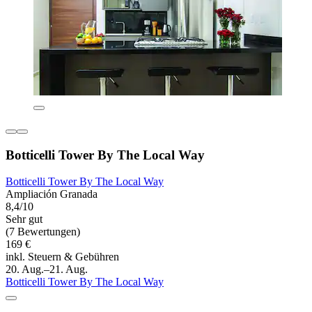
Botticelli Tower By The Local Way
Botticelli Tower By The Local Way
Ampliación Granada
8,4/10
Sehr gut
(7 Bewertungen)
169 €
inkl. Steuern & Gebühren
20. Aug.–21. Aug.
Botticelli Tower By The Local Way