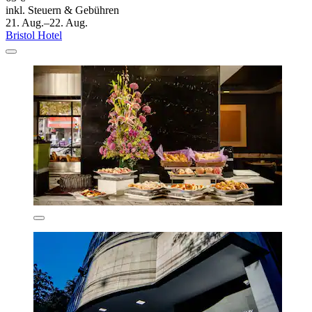
inkl. Steuern & Gebühren
21. Aug.–22. Aug.
Bristol Hotel