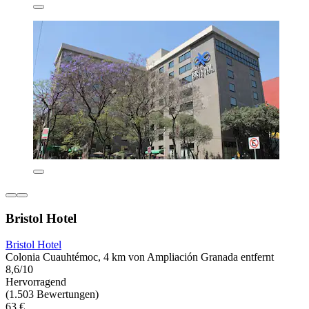
Bristol Hotel
Bristol Hotel
Colonia Cuauhtémoc, 4 km von Ampliación Granada entfernt
8,6/10
Hervorragend
(1.503 Bewertungen)
63 €