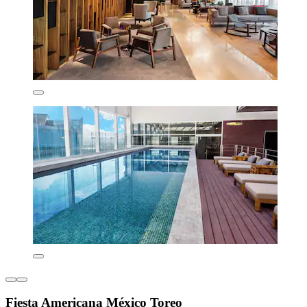
Fiesta Americana México Toreo