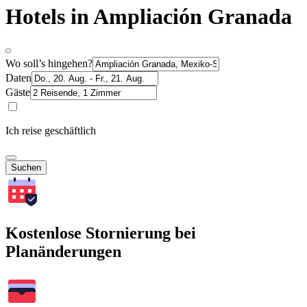
Hotels in Ampliación Granada
Wo soll’s hingehen?
Daten
Gäste
Ich reise geschäftlich
Suchen
Kostenlose Stornierung bei
Planänderungen