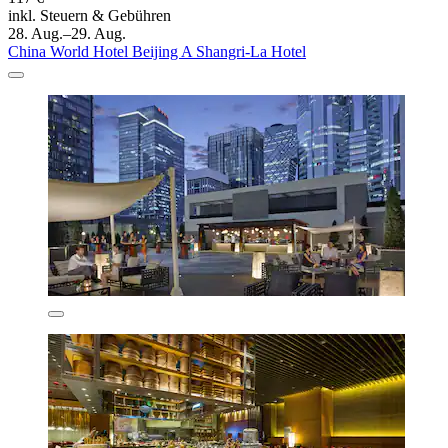
inkl. Steuern & Gebühren
28. Aug.–29. Aug.
China World Hotel Beijing A Shangri-La Hotel