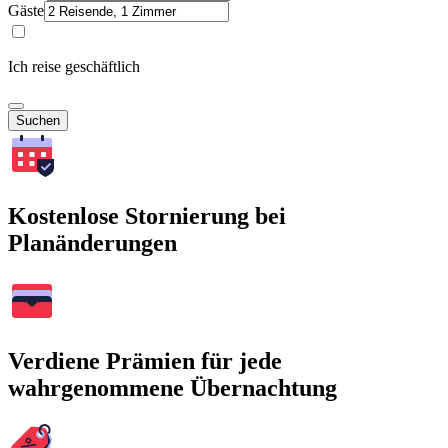
Gäste
Ich reise geschäftlich
Suchen
Kostenlose Stornierung bei
Planänderungen
Verdiene Prämien für jede
wahrgenommene Übernachtung