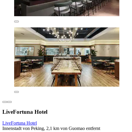
LiveFortuna Hotel
LiveFortuna Hotel
Innenstadt von Peking, 2,1 km von Guomao entfernt