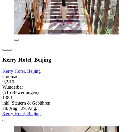
Kerry Hotel, Beijing
Kerry Hotel, Beijing
Guomao
9,2/10
Wunderbar
(515 Bewertungen)
138 €
inkl. Steuern & Gebühren
28. Aug.–29. Aug.
Kerry Hotel, Beijing