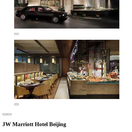
JW Marriott Hotel Beijing