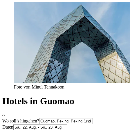
Foto von Minul Tennakoon
Hotels in Guomao
Wo soll’s hingehen?
Daten