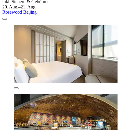
inkl. Steuern & Gebühren
20. Aug.–21. Aug.
Rosewood Beijing