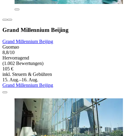
Grand Millennium Beijing
Grand Millennium Beijing
Guomao
8,8/10
Hervorragend
(1.002 Bewertungen)
105 €
inkl. Steuern & Gebühren
15. Aug.–16. Aug.
Grand Millennium Beijing