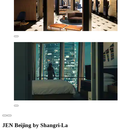
JEN Beijing by Shangri-La