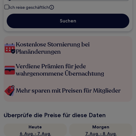
Ich reise geschäftlich
Suchen
Kostenlose Stornierung bei
Planänderungen
Verdiene Prämien für jede
wahrgenommene Übernachtung
Mehr sparen mit Preisen für Mitglieder
Überprüfe die Preise für diese Daten
Heute
Morgen
6. Aug. - 7. Aug.
7. Aug. - 8. Aug.