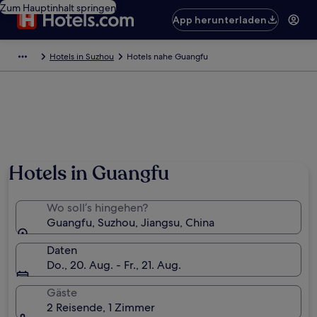
Zum Hauptinhalt springen
App herunterladen
Hotels in Suzhou
Hotels nahe Guangfu
Hotels in Guangfu
Wo soll’s hingehen?
Guangfu, Suzhou, Jiangsu, China
Daten
Do., 20. Aug. - Fr., 21. Aug.
Gäste
2 Reisende, 1 Zimmer