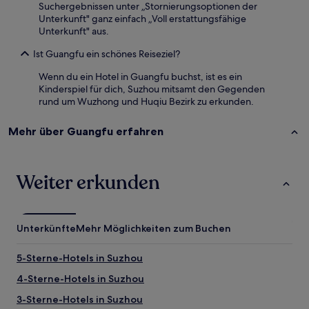
Suchergebnissen unter „Stornierungsoptionen der
Unterkunft" ganz einfach „Voll erstattungsfähige
Unterkunft" aus.
Ist Guangfu ein schönes Reiseziel?
Wenn du ein Hotel in Guangfu buchst, ist es ein
Kinderspiel für dich, Suzhou mitsamt den Gegenden
rund um Wuzhong und Huqiu Bezirk zu erkunden.
Mehr über Guangfu erfahren
Weiter erkunden
Unterkünfte
Mehr Möglichkeiten zum Buchen
5-Sterne-Hotels in Suzhou
4-Sterne-Hotels in Suzhou
3-Sterne-Hotels in Suzhou