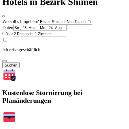
Hotels in Bezirk Shimen
Wo soll’s hingehen?
Daten
Gäste
Ich reise geschäftlich
Suchen
Kostenlose Stornierung bei
Planänderungen