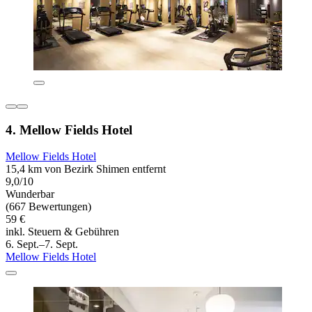
4. Mellow Fields Hotel
Mellow Fields Hotel
15,4 km von Bezirk Shimen entfernt
9,0/10
Wunderbar
(667 Bewertungen)
59 €
inkl. Steuern & Gebühren
6. Sept.–7. Sept.
Mellow Fields Hotel