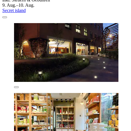
9. Aug.–10. Aug.
Secret island