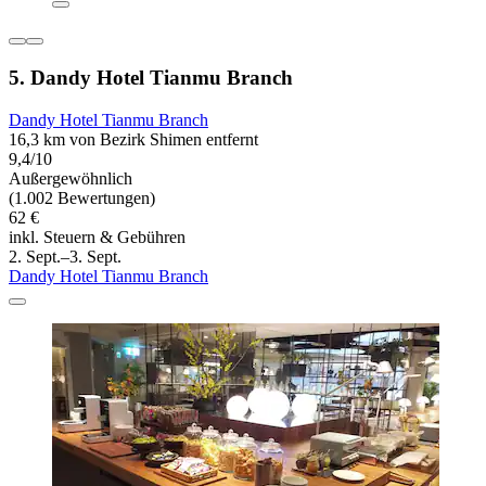
5. Dandy Hotel Tianmu Branch
Dandy Hotel Tianmu Branch
16,3 km von Bezirk Shimen entfernt
9,4/10
Außergewöhnlich
(1.002 Bewertungen)
62 €
inkl. Steuern & Gebühren
2. Sept.–3. Sept.
Dandy Hotel Tianmu Branch