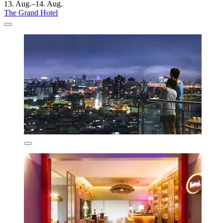
13. Aug.–14. Aug.
The Grand Hotel