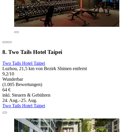
8. Two Tails Hotel Taipei
Two Tails Hotel Taipei
Luzhou, 21,5 km von Bezirk Shimen entfernt
9,2/10
Wunderbar
(1.005 Bewertungen)
64 €
inkl. Steuern & Gebühren
24. Aug.–25. Aug.
Two Tails Hotel Taipei