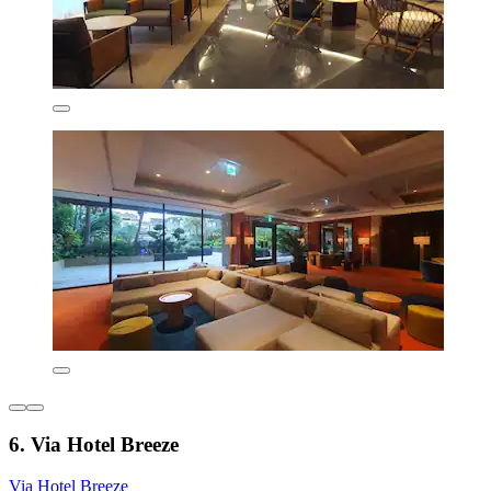
6. Via Hotel Breeze
Via Hotel Breeze