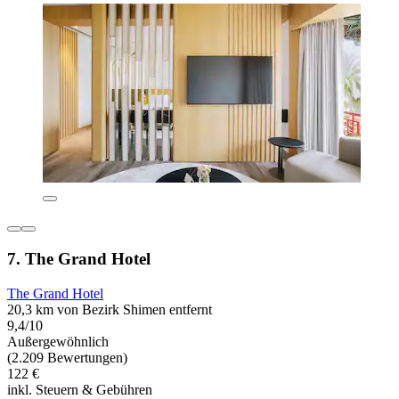
7. The Grand Hotel
The Grand Hotel
20,3 km von Bezirk Shimen entfernt
9,4/10
Außergewöhnlich
(2.209 Bewertungen)
122 €
inkl. Steuern & Gebühren