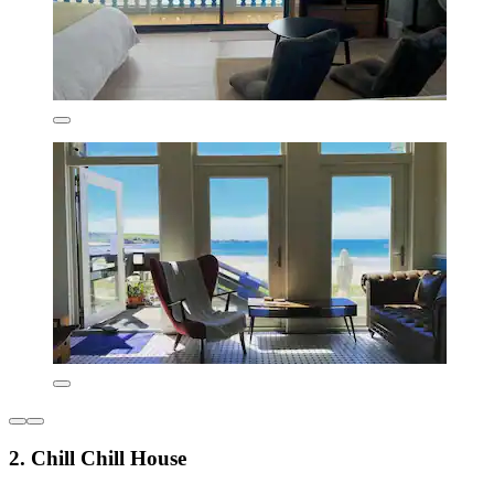
2. Chill Chill House