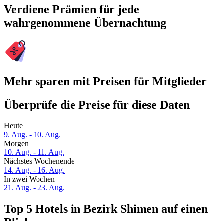
Verdiene Prämien für jede
wahrgenommene Übernachtung
Mehr sparen mit Preisen für Mitglieder
Überprüfe die Preise für diese Daten
Heute
9. Aug. - 10. Aug.
Morgen
10. Aug. - 11. Aug.
Nächstes Wochenende
14. Aug. - 16. Aug.
In zwei Wochen
21. Aug. - 23. Aug.
Top 5 Hotels in Bezirk Shimen auf einen